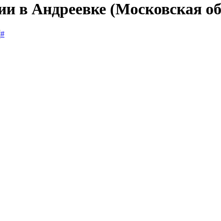
ии в Андреевке (Московская об
#