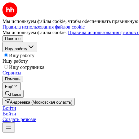
Мы используем файлы cookie, чтобы обеспечивать правильную р
Правила использования файлов cookie
Мы используем файлы cookie.
Правила использования файлов c
Понятно
Ищу работу
Ищу работу
Ищу работу
Ищу сотрудника
Сервисы
Помощь
Ещё
Поиск
Андреевка (Московская область)
Войти
Войти
Создать резюме