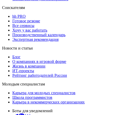
Соискателям
hh PRO
Готовое резюме
Все сервисы
Хочу у вас работать
Производственный календарь
Экспертная рекомендация
Новости и статьи
Блог
О компаниях в игровой форме
Жизнь в компании
ИТ-проекты
Рейтинг работодателей России
Молодым специалистам
Карьера для молодых специалистов
Школа программистов
Карьера в некоммерческих организациях
Боты для уведомлений