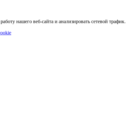
аботу нашего веб-сайта и анализировать сетевой трафик.
ookie