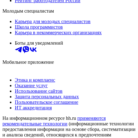
Рейтинг работодателей России
Молодым специалистам
Карьера для молодых специалистов
Школа программистов
Карьера в некоммерческих организациях
Боты для уведомлений
Мобильное приложение
Этика и комплаенс
Оказание услуг
Использование сайтов
Защита персональных данных
Пользовательское соглашение
ИТ аккредитация
На информационном ресурсе hh.ru
применяются
рекомендательные технологии
(информационные технологии
предоставления информации на основе сбора, систематизации
и анализа сведений, относящихся к предпочтениям