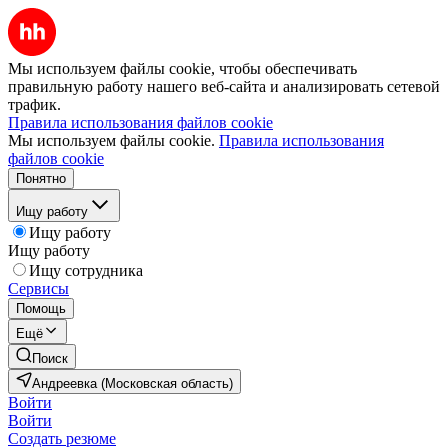
Мы используем файлы cookie, чтобы обеспечивать
правильную работу нашего веб-сайта и анализировать сетевой
трафик.
Правила использования файлов cookie
Мы используем файлы cookie.
Правила использования
файлов cookie
Понятно
Ищу работу
Ищу работу
Ищу работу
Ищу сотрудника
Сервисы
Помощь
Ещё
Поиск
Андреевка (Московская область)
Войти
Войти
Создать резюме