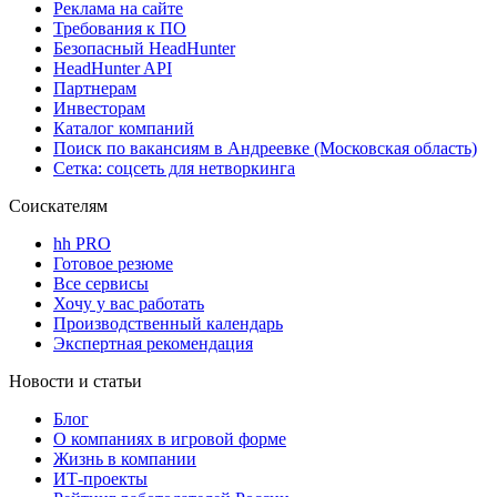
Реклама на сайте
Требования к ПО
Безопасный HeadHunter
HeadHunter API
Партнерам
Инвесторам
Каталог компаний
Поиск по вакансиям в Андреевке (Московская область)
Сетка: соцсеть для нетворкинга
Соискателям
hh PRO
Готовое резюме
Все сервисы
Хочу у вас работать
Производственный календарь
Экспертная рекомендация
Новости и статьи
Блог
О компаниях в игровой форме
Жизнь в компании
ИТ-проекты