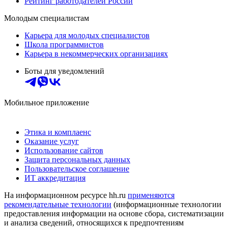
Рейтинг работодателей России
Молодым специалистам
Карьера для молодых специалистов
Школа программистов
Карьера в некоммерческих организациях
Боты для уведомлений
Мобильное приложение
Этика и комплаенс
Оказание услуг
Использование сайтов
Защита персональных данных
Пользовательское соглашение
ИТ аккредитация
На информационном ресурсе hh.ru
применяются
рекомендательные технологии
(информационные технологии
предоставления информации на основе сбора, систематизации
и анализа сведений, относящихся к предпочтениям