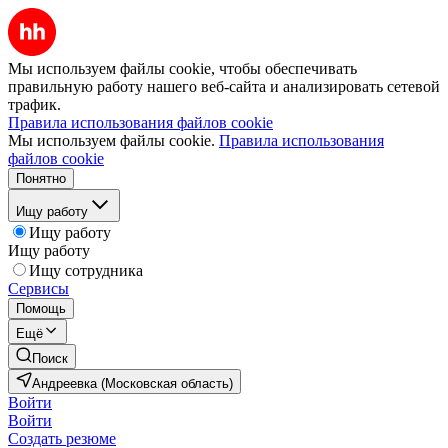
Мы используем файлы cookie, чтобы обеспечивать
правильную работу нашего веб-сайта и анализировать сетевой
трафик.
Правила использования файлов cookie
Мы используем файлы cookie.
Правила использования
файлов cookie
Понятно
Ищу работу
Ищу работу
Ищу работу
Ищу сотрудника
Сервисы
Помощь
Ещё
Поиск
Андреевка (Московская область)
Войти
Войти
Создать резюме