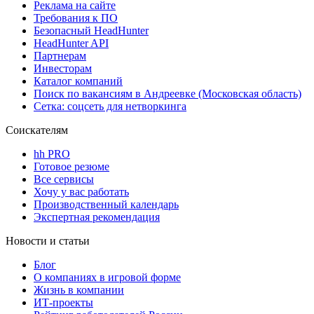
Реклама на сайте
Требования к ПО
Безопасный HeadHunter
HeadHunter API
Партнерам
Инвесторам
Каталог компаний
Поиск по вакансиям в Андреевке (Московская область)
Сетка: соцсеть для нетворкинга
Соискателям
hh PRO
Готовое резюме
Все сервисы
Хочу у вас работать
Производственный календарь
Экспертная рекомендация
Новости и статьи
Блог
О компаниях в игровой форме
Жизнь в компании
ИТ-проекты