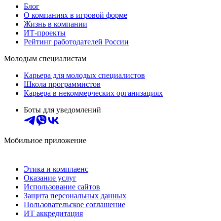
Блог
О компаниях в игровой форме
Жизнь в компании
ИТ-проекты
Рейтинг работодателей России
Молодым специалистам
Карьера для молодых специалистов
Школа программистов
Карьера в некоммерческих организациях
Боты для уведомлений
Мобильное приложение
Этика и комплаенс
Оказание услуг
Использование сайтов
Защита персональных данных
Пользовательское соглашение
ИТ аккредитация