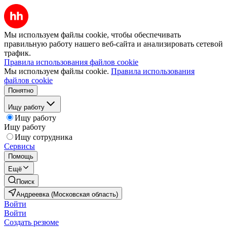
Мы используем файлы cookie, чтобы обеспечивать
правильную работу нашего веб-сайта и анализировать сетевой
трафик.
Правила использования файлов cookie
Мы используем файлы cookie.
Правила использования
файлов cookie
Понятно
Ищу работу
Ищу работу
Ищу работу
Ищу сотрудника
Сервисы
Помощь
Ещё
Поиск
Андреевка (Московская область)
Войти
Войти
Создать резюме