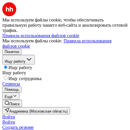
Мы используем файлы cookie, чтобы обеспечивать
правильную работу нашего веб-сайта и анализировать сетевой
трафик.
Правила использования файлов cookie
Мы используем файлы cookie.
Правила использования
файлов cookie
Понятно
Ищу работу
Ищу работу
Ищу работу
Ищу сотрудника
Сервисы
Помощь
Ещё
Поиск
Андреевка (Московская область)
Войти
Войти
Создать резюме