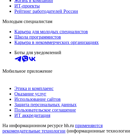
Жизнь в компании
ИТ-проекты
Рейтинг работодателей России
Молодым специалистам
Карьера для молодых специалистов
Школа программистов
Карьера в некоммерческих организациях
Боты для уведомлений
Мобильное приложение
Этика и комплаенс
Оказание услуг
Использование сайтов
Защита персональных данных
Пользовательское соглашение
ИТ аккредитация
На информационном ресурсе hh.ru
применяются
рекомендательные технологии
(информационные технологии