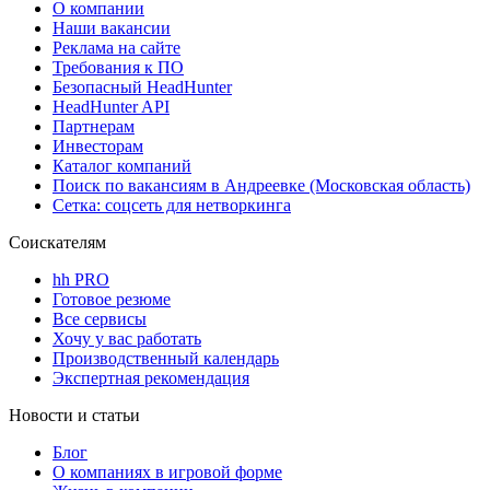
О компании
Наши вакансии
Реклама на сайте
Требования к ПО
Безопасный HeadHunter
HeadHunter API
Партнерам
Инвесторам
Каталог компаний
Поиск по вакансиям в Андреевке (Московская область)
Сетка: соцсеть для нетворкинга
Соискателям
hh PRO
Готовое резюме
Все сервисы
Хочу у вас работать
Производственный календарь
Экспертная рекомендация
Новости и статьи
Блог
О компаниях в игровой форме