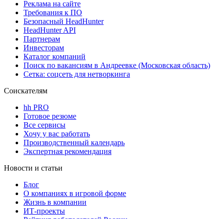
Реклама на сайте
Требования к ПО
Безопасный HeadHunter
HeadHunter API
Партнерам
Инвесторам
Каталог компаний
Поиск по вакансиям в Андреевке (Московская область)
Сетка: соцсеть для нетворкинга
Соискателям
hh PRO
Готовое резюме
Все сервисы
Хочу у вас работать
Производственный календарь
Экспертная рекомендация
Новости и статьи
Блог
О компаниях в игровой форме
Жизнь в компании
ИТ-проекты