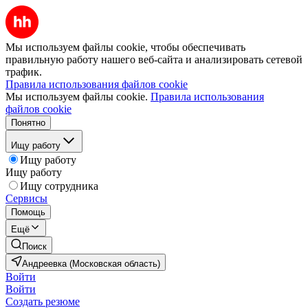
Мы используем файлы cookie, чтобы обеспечивать
правильную работу нашего веб-сайта и анализировать сетевой
трафик.
Правила использования файлов cookie
Мы используем файлы cookie.
Правила использования
файлов cookie
Понятно
Ищу работу
Ищу работу
Ищу работу
Ищу сотрудника
Сервисы
Помощь
Ещё
Поиск
Андреевка (Московская область)
Войти
Войти
Создать резюме