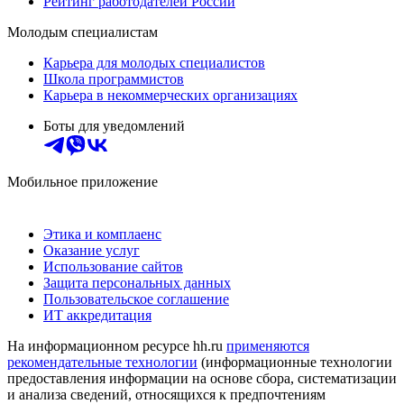
Рейтинг работодателей России
Молодым специалистам
Карьера для молодых специалистов
Школа программистов
Карьера в некоммерческих организациях
Боты для уведомлений
Мобильное приложение
Этика и комплаенс
Оказание услуг
Использование сайтов
Защита персональных данных
Пользовательское соглашение
ИТ аккредитация
На информационном ресурсе hh.ru
применяются
рекомендательные технологии
(информационные технологии
предоставления информации на основе сбора, систематизации
и анализа сведений, относящихся к предпочтениям