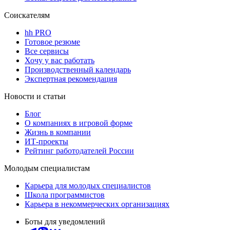
Соискателям
hh PRO
Готовое резюме
Все сервисы
Хочу у вас работать
Производственный календарь
Экспертная рекомендация
Новости и статьи
Блог
О компаниях в игровой форме
Жизнь в компании
ИТ-проекты
Рейтинг работодателей России
Молодым специалистам
Карьера для молодых специалистов
Школа программистов
Карьера в некоммерческих организациях
Боты для уведомлений