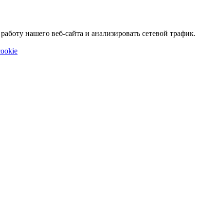
аботу нашего веб-сайта и анализировать сетевой трафик.
ookie