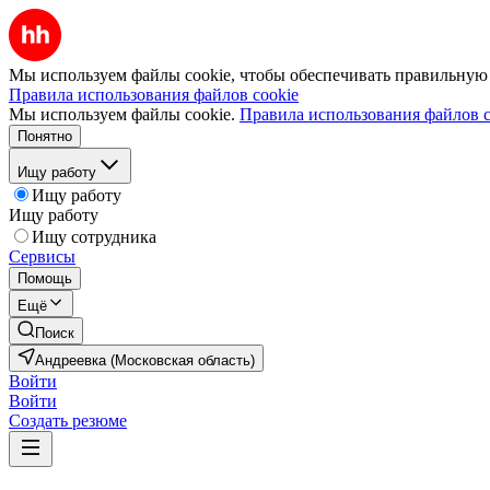
Мы используем файлы cookie, чтобы обеспечивать правильную р
Правила использования файлов cookie
Мы используем файлы cookie.
Правила использования файлов c
Понятно
Ищу работу
Ищу работу
Ищу работу
Ищу сотрудника
Сервисы
Помощь
Ещё
Поиск
Андреевка (Московская область)
Войти
Войти
Создать резюме