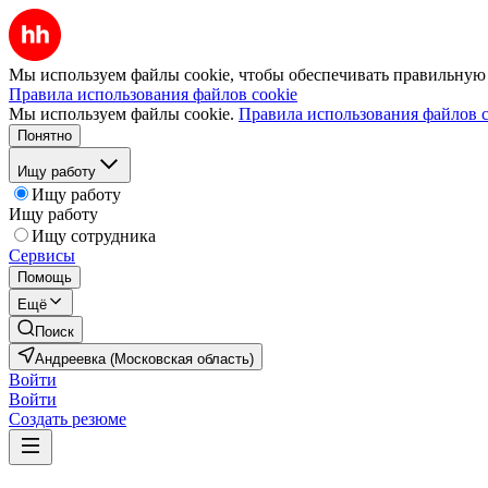
Мы используем файлы cookie, чтобы обеспечивать правильную р
Правила использования файлов cookie
Мы используем файлы cookie.
Правила использования файлов c
Понятно
Ищу работу
Ищу работу
Ищу работу
Ищу сотрудника
Сервисы
Помощь
Ещё
Поиск
Андреевка (Московская область)
Войти
Войти
Создать резюме