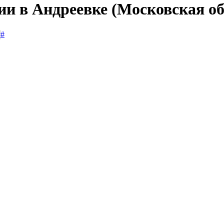
ии в Андреевке (Московская об
#