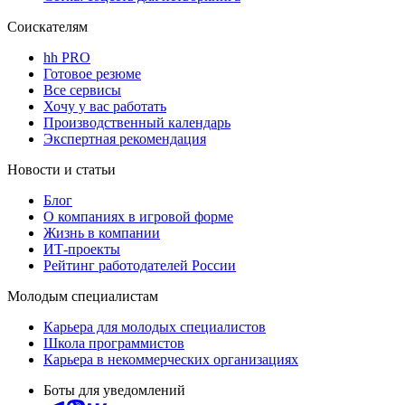
Соискателям
hh PRO
Готовое резюме
Все сервисы
Хочу у вас работать
Производственный календарь
Экспертная рекомендация
Новости и статьи
Блог
О компаниях в игровой форме
Жизнь в компании
ИТ-проекты
Рейтинг работодателей России
Молодым специалистам
Карьера для молодых специалистов
Школа программистов
Карьера в некоммерческих организациях
Боты для уведомлений