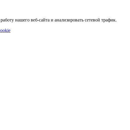
аботу нашего веб-сайта и анализировать сетевой трафик.
ookie