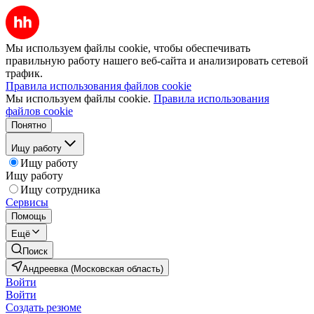
Мы используем файлы cookie, чтобы обеспечивать
правильную работу нашего веб-сайта и анализировать сетевой
трафик.
Правила использования файлов cookie
Мы используем файлы cookie.
Правила использования
файлов cookie
Понятно
Ищу работу
Ищу работу
Ищу работу
Ищу сотрудника
Сервисы
Помощь
Ещё
Поиск
Андреевка (Московская область)
Войти
Войти
Создать резюме