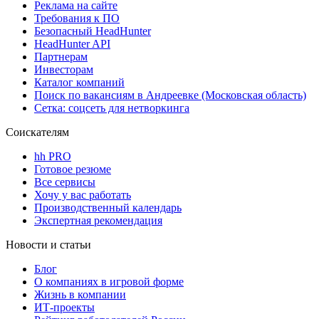
Реклама на сайте
Требования к ПО
Безопасный HeadHunter
HeadHunter API
Партнерам
Инвесторам
Каталог компаний
Поиск по вакансиям в Андреевке (Московская область)
Сетка: соцсеть для нетворкинга
Соискателям
hh PRO
Готовое резюме
Все сервисы
Хочу у вас работать
Производственный календарь
Экспертная рекомендация
Новости и статьи
Блог
О компаниях в игровой форме
Жизнь в компании
ИТ-проекты