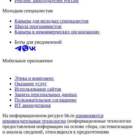
Рейтинг работодателей России
Молодым специалистам
Карьера для молодых специалистов
Школа программистов
Карьера в некоммерческих организациях
Боты для уведомлений
Мобильное приложение
Этика и комплаенс
Оказание услуг
Использование сайтов
Защита персональных данных
Пользовательское соглашение
ИТ аккредитация
На информационном ресурсе hh.ru
применяются
рекомендательные технологии
(информационные технологии
предоставления информации на основе сбора, систематизации
и анализа сведений, относящихся к предпочтениям