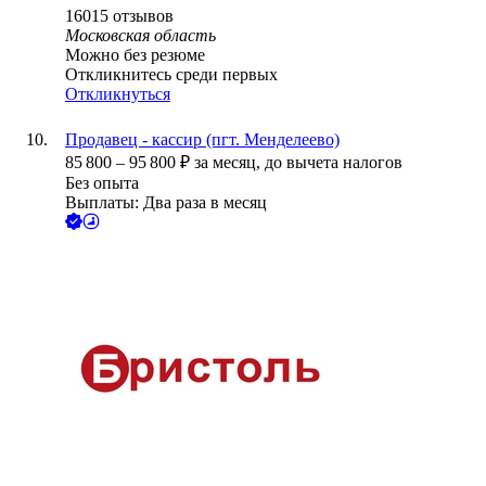
16015
отзывов
Московская область
Можно без резюме
Откликнитесь среди первых
Откликнуться
Продавец - кассир (пгт. Менделеево)
85 800
–
95 800
₽
за месяц,
до вычета налогов
Без опыта
Выплаты: Два раза в месяц