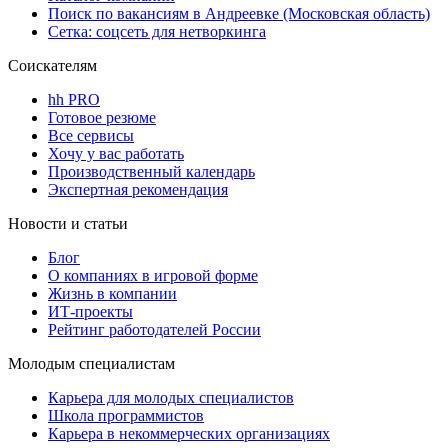
Поиск по вакансиям в Андреевке (Московская область)
Сетка: соцсеть для нетворкинга
Соискателям
hh PRO
Готовое резюме
Все сервисы
Хочу у вас работать
Производственный календарь
Экспертная рекомендация
Новости и статьи
Блог
О компаниях в игровой форме
Жизнь в компании
ИТ-проекты
Рейтинг работодателей России
Молодым специалистам
Карьера для молодых специалистов
Школа программистов
Карьера в некоммерческих организациях