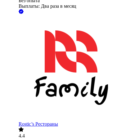
Без опыта
Выплаты: Два раза в месяц
Rostic’s Рестораны
4.4