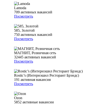
Lamoda
709
активных вакансий
Посмотреть
585, Золотой
750
активных вакансий
Посмотреть
МАГНИТ, Розничная сеть
32445
активных вакансий
Посмотреть
Rostic’s (Интернэшнл Ресторант Брэндс)
191
активная вакансия
Посмотреть
Ozon
5852
активные вакансии