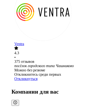
Ventra
4.3
•
375
отзывов
посёлок городского типа Чашниково
Можно без резюме
Откликнитесь среди первых
Откликнуться
Компании для вас