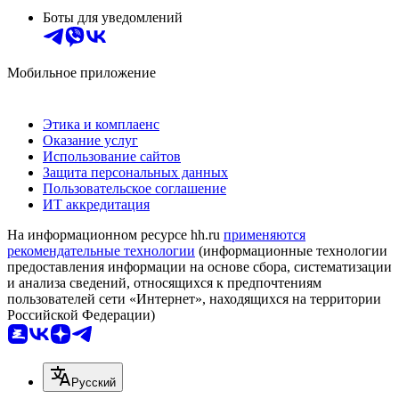
Боты для уведомлений
Мобильное приложение
Этика и комплаенс
Оказание услуг
Использование сайтов
Защита персональных данных
Пользовательское соглашение
ИТ аккредитация
На информационном ресурсе hh.ru
применяются
рекомендательные технологии
(информационные технологии
предоставления информации на основе сбора, систематизации
и анализа сведений, относящихся к предпочтениям
пользователей сети «Интернет», находящихся на территории
Российской Федерации)
Русский