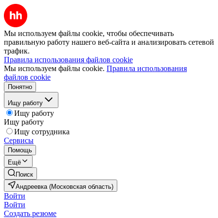
Мы используем файлы cookie, чтобы обеспечивать
правильную работу нашего веб-сайта и анализировать сетевой
трафик.
Правила использования файлов cookie
Мы используем файлы cookie.
Правила использования
файлов cookie
Понятно
Ищу работу
Ищу работу
Ищу работу
Ищу сотрудника
Сервисы
Помощь
Ещё
Поиск
Андреевка (Московская область)
Войти
Войти
Создать резюме