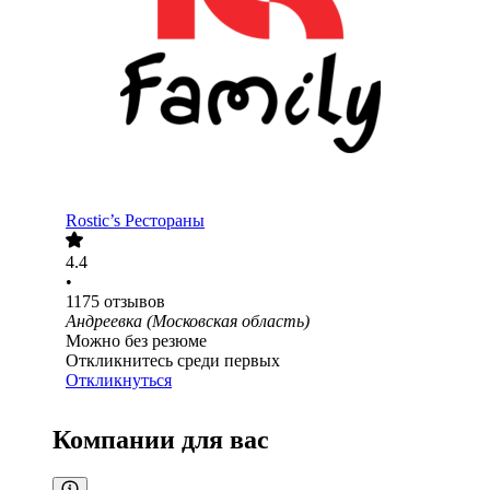
Rostic’s Рестораны
4.4
•
1175
отзывов
Андреевка (Московская область)
Можно без резюме
Откликнитесь среди первых
Откликнуться
Компании для вас