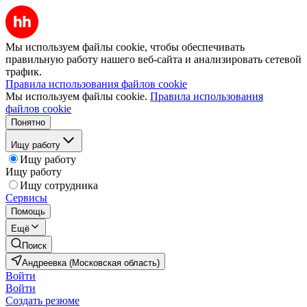
Мы используем файлы cookie, чтобы обеспечивать
правильную работу нашего веб-сайта и анализировать сетевой
трафик.
Правила использования файлов cookie
Мы используем файлы cookie.
Правила использования
файлов cookie
Понятно
Ищу работу
Ищу работу
Ищу работу
Ищу сотрудника
Сервисы
Помощь
Ещё
Поиск
Андреевка (Московская область)
Войти
Войти
Создать резюме