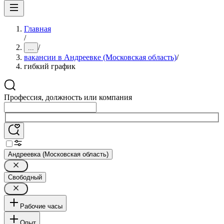
Главная
/
/
...
вакансии в Андреевке (Московская область)
/
гибкий график
Профессия, должность или компания
Андреевка (Московская область)
Свободный
Рабочие часы
Опыт