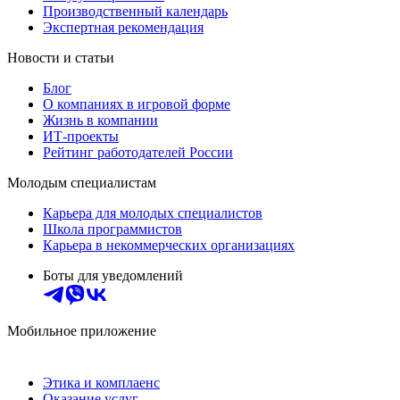
Производственный календарь
Экспертная рекомендация
Новости и статьи
Блог
О компаниях в игровой форме
Жизнь в компании
ИТ-проекты
Рейтинг работодателей России
Молодым специалистам
Карьера для молодых специалистов
Школа программистов
Карьера в некоммерческих организациях
Боты для уведомлений
Мобильное приложение
Этика и комплаенс
Оказание услуг