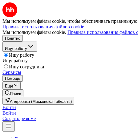
Мы используем файлы cookie, чтобы обеспечивать правильную р
Правила использования файлов cookie
Мы используем файлы cookie.
Правила использования файлов c
Понятно
Ищу работу
Ищу работу
Ищу работу
Ищу сотрудника
Сервисы
Помощь
Ещё
Поиск
Андреевка (Московская область)
Войти
Войти
Создать резюме