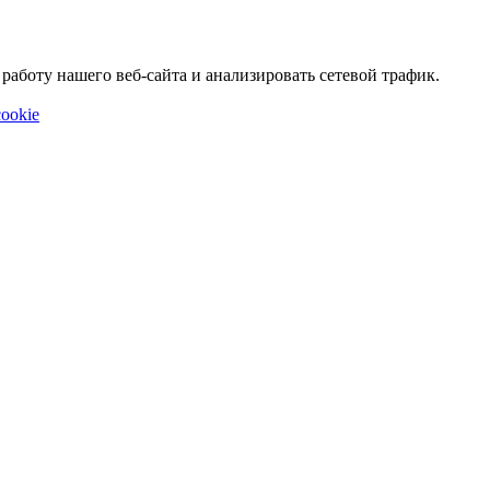
аботу нашего веб-сайта и анализировать сетевой трафик.
ookie