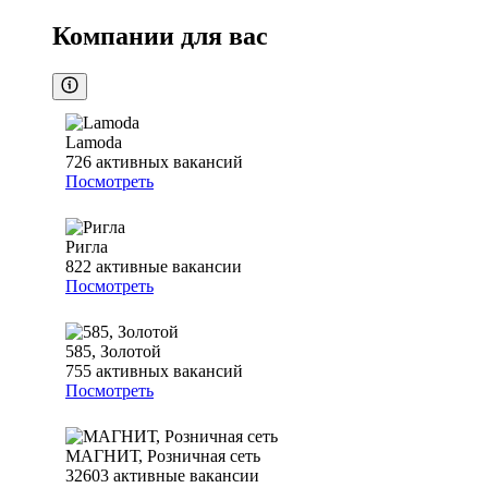
Компании для вас
Lamoda
726
активных вакансий
Посмотреть
Ригла
822
активные вакансии
Посмотреть
585, Золотой
755
активных вакансий
Посмотреть
МАГНИТ, Розничная сеть
32603
активные вакансии