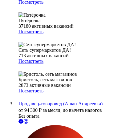
Посмотреть
Пятёрочка
37180
активных вакансий
Посмотреть
Сеть супермаркетов ДА!
713
активных вакансий
Посмотреть
Бристоль, сеть магазинов
2873
активные вакансии
Посмотреть
Продавец-товаровед (Ашан Андреевка)
от
94 300
₽
за месяц,
до вычета налогов
Без опыта