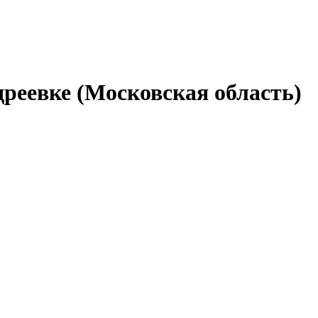
реевке (Московская область)