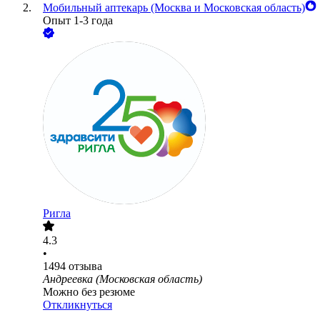
Мобильный аптекарь (Москва и Московская область)
Опыт 1-3 года
Ригла
4.3
•
1494
отзыва
Андреевка (Московская область)
Можно без резюме
Откликнуться