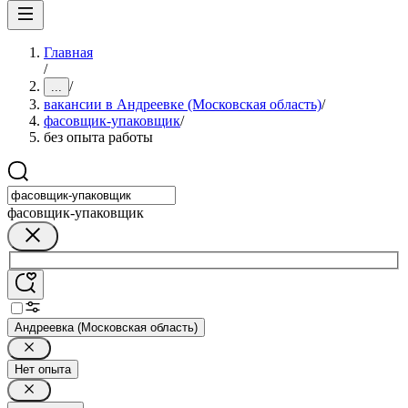
Главная
/
/
...
вакансии в Андреевке (Московская область)
/
фасовщик-упаковщик
/
без опыта работы
фасовщик-упаковщик
Андреевка (Московская область)
Нет опыта