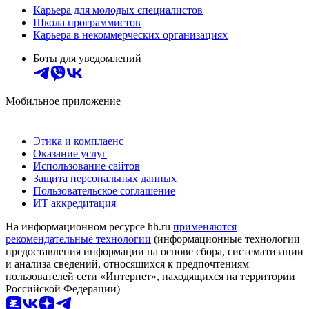
Карьера для молодых специалистов
Школа программистов
Карьера в некоммерческих организациях
Боты для уведомлений
Мобильное приложение
Этика и комплаенс
Оказание услуг
Использование сайтов
Защита персональных данных
Пользовательское соглашение
ИТ аккредитация
На информационном ресурсе hh.ru
применяются
рекомендательные технологии
(информационные технологии
предоставления информации на основе сбора, систематизации
и анализа сведений, относящихся к предпочтениям
пользователей сети «Интернет», находящихся на территории
Российской Федерации)