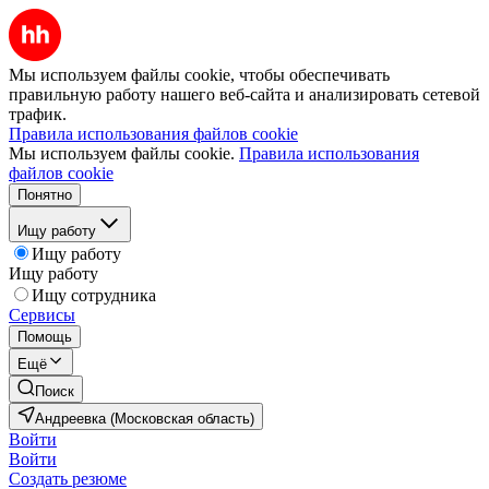
Мы используем файлы cookie, чтобы обеспечивать
правильную работу нашего веб-сайта и анализировать сетевой
трафик.
Правила использования файлов cookie
Мы используем файлы cookie.
Правила использования
файлов cookie
Понятно
Ищу работу
Ищу работу
Ищу работу
Ищу сотрудника
Сервисы
Помощь
Ещё
Поиск
Андреевка (Московская область)
Войти
Войти
Создать резюме