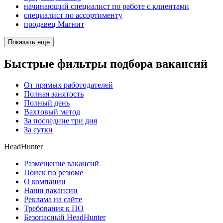
начинающий специалист по работе с клиентами
специалист по ассортименту
продавец Магнит
Показать ещё
Быстрые фильтры подбора вакансий
От прямых работодателей
Полная занятость
Полный день
Вахтовый метод
За последние три дня
За сутки
HeadHunter
Размещение вакансий
Поиск по резюме
О компании
Наши вакансии
Реклама на сайте
Требования к ПО
Безопасный HeadHunter