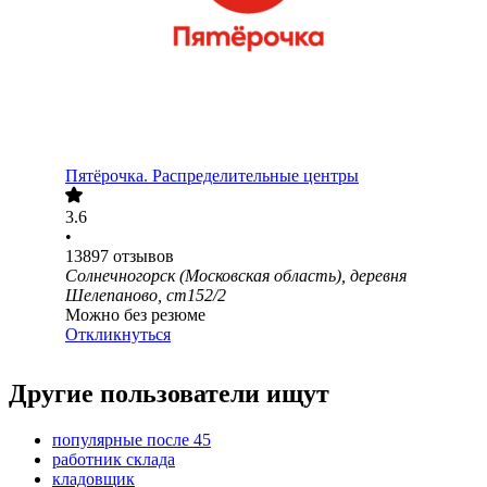
Пятёрочка. Распределительные центры
3.6
•
13897
отзывов
Солнечногорск (Московская область), деревня
Шелепаново, ст152/2
Можно без резюме
Откликнуться
Другие пользователи ищут
популярные после 45
работник склада
кладовщик