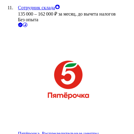
Сотрудник склада
135 000
–
162 000
₽
за месяц,
до вычета налогов
Без опыта
Пятёрочка. Распределительные центры