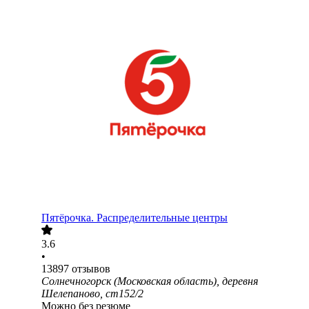
Пятёрочка. Распределительные центры
3.6
•
13897
отзывов
Солнечногорск (Московская область), деревня
Шелепаново, ст152/2
Можно без резюме