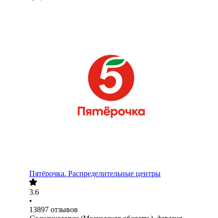
Пятёрочка. Распределительные центры
3.6
•
13897
отзывов