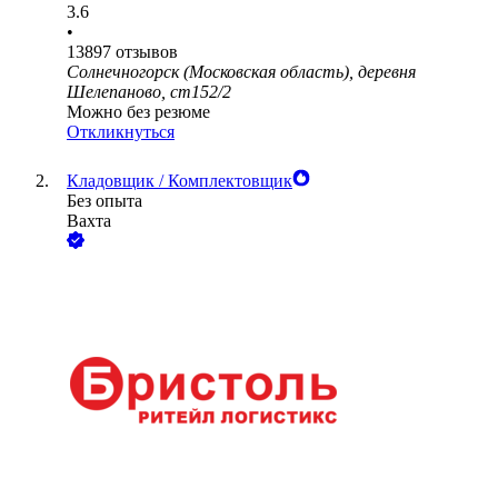
3.6
•
13897
отзывов
Солнечногорск (Московская область), деревня
Шелепаново, ст152/2
Можно без резюме
Откликнуться
Кладовщик / Комплектовщик
Без опыта
Вахта