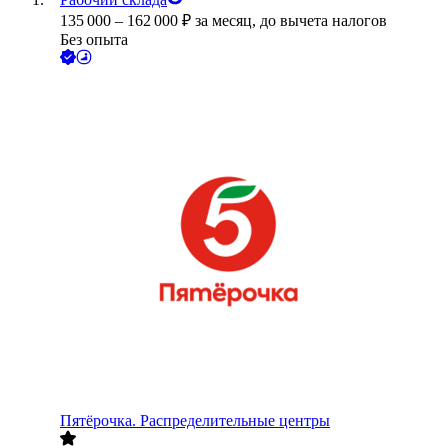
135 000
–
162 000
₽
за месяц,
до вычета налогов
Без опыта
Пятёрочка. Распределительные центры