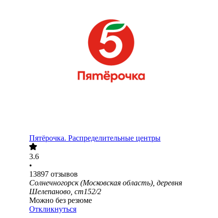
Пятёрочка. Распределительные центры
3.6
•
13897
отзывов
Солнечногорск (Московская область), деревня
Шелепаново, ст152/2
Можно без резюме
Откликнуться