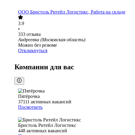
ООО
Бристоль Ритейл Логистикс, Работа на складе
3.9
•
333
отзыва
Андреевка (Московская область)
Можно без резюме
Откликнуться
Компании для вас
Пятёрочка
37111
активных вакансий
Посмотреть
Бристоль Ритейл Логистикс
448
активных вакансий