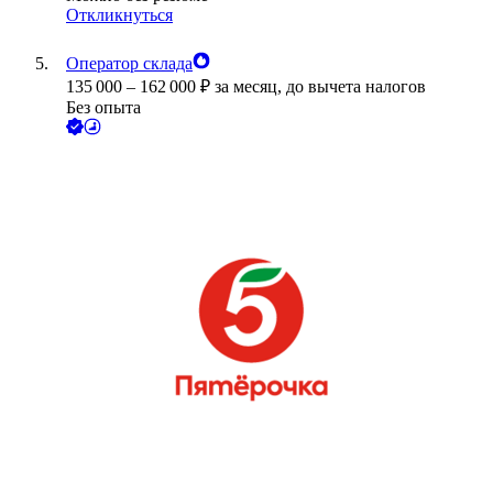
Откликнуться
Оператор склада
135 000
–
162 000
₽
за месяц,
до вычета налогов
Без опыта