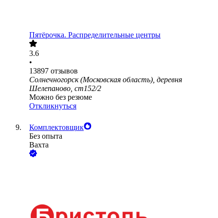
Пятёрочка. Распределительные центры
3.6
•
13897
отзывов
Солнечногорск (Московская область), деревня
Шелепаново, ст152/2
Можно без резюме
Откликнуться
Комплектовщик
Без опыта
Вахта