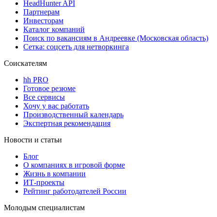
HeadHunter API
Партнерам
Инвесторам
Каталог компаний
Поиск по вакансиям в Андреевке (Московская область)
Сетка: соцсеть для нетворкинга
Соискателям
hh PRO
Готовое резюме
Все сервисы
Хочу у вас работать
Производственный календарь
Экспертная рекомендация
Новости и статьи
Блог
О компаниях в игровой форме
Жизнь в компании
ИТ-проекты
Рейтинг работодателей России
Молодым специалистам