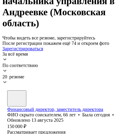
начальника управления в
Андреевке (Московская
область)
Чтобы видеть все резюме, зарегистрируйтесь
После регистрации покажем ещё 74 и откроем фото
Зарегистрироваться
За всё время
По соответствию
20 резюме
Финансовый директор, заместитель директора
ФИО скрыто соискателем
,
66
лет
•
Была
сегодня
•
Обновлено
13 августа 2025
150 000
₽
Рассматривает предложения