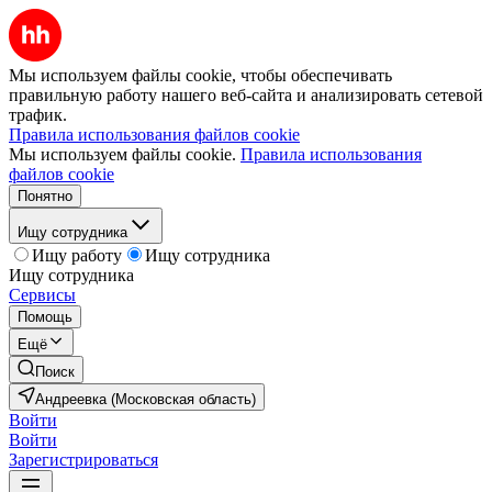
Мы используем файлы cookie, чтобы обеспечивать
правильную работу нашего веб-сайта и анализировать сетевой
трафик.
Правила использования файлов cookie
Мы используем файлы cookie.
Правила использования
файлов cookie
Понятно
Ищу сотрудника
Ищу работу
Ищу сотрудника
Ищу сотрудника
Сервисы
Помощь
Ещё
Поиск
Андреевка (Московская область)
Войти
Войти
Зарегистрироваться