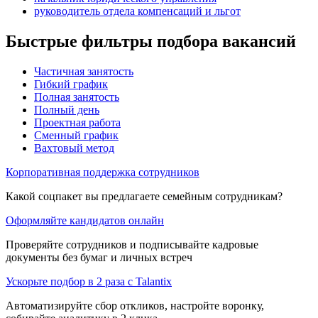
руководитель отдела компенсаций и льгот
Быстрые фильтры подбора вакансий
Частичная занятость
Гибкий график
Полная занятость
Полный день
Проектная работа
Сменный график
Вахтовый метод
Корпоративная поддержка сотрудников
Какой соцпакет вы предлагаете семейным сотрудникам?
Оформляйте кандидатов онлайн
Проверяйте сотрудников и подписывайте кадровые
документы без бумаг и личных встреч
Ускорьте подбор в 2 раза с Talantix
Автоматизируйте сбор откликов, настройте воронку,