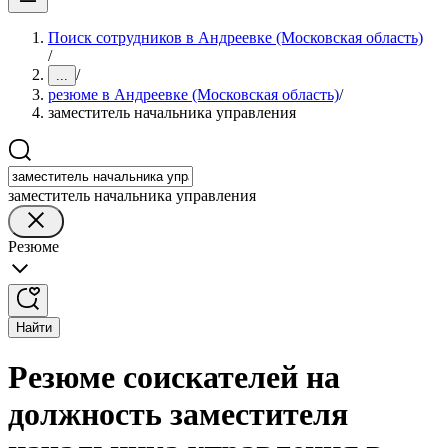
Поиск сотрудников в Андреевке (Московская область)
/
/
...
резюме в Андреевке (Московская область)
/
заместитель начальника управления
заместитель начальника управления
Резюме
Найти
Резюме соискателей на
должность заместителя