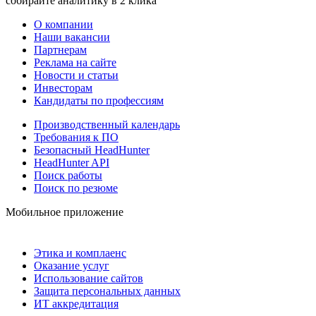
собирайте аналитику в 2 клика
О компании
Наши вакансии
Партнерам
Реклама на сайте
Новости и статьи
Инвесторам
Кандидаты по профессиям
Производственный календарь
Требования к ПО
Безопасный HeadHunter
HeadHunter API
Поиск работы
Поиск по резюме
Мобильное приложение
Этика и комплаенс
Оказание услуг
Использование сайтов
Защита персональных данных
ИТ аккредитация