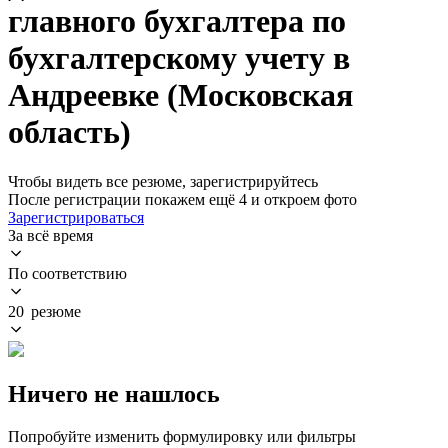
главного бухгалтера по
бухгалтерскому учету в
Андреевке (Московская
область)
Чтобы видеть все резюме, зарегистрируйтесь
После регистрации покажем ещё 4 и откроем фото
Зарегистрироваться
За всё время
По соответствию
20 резюме
Ничего не нашлось
Попробуйте изменить формулировку или фильтры