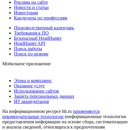
Реклама на сайте
Новости и статьи
Инвесторам
Кандидаты по профессиям
Производственный календарь
Требования к ПО
Безопасный HeadHunter
HeadHunter API
Поиск работы
Поиск по резюме
Мобильное приложение
Этика и комплаенс
Оказание услуг
Использование сайтов
Защита персональных данных
ИТ аккредитация
На информационном ресурсе hh.ru
применяются
рекомендательные технологии
(информационные технологии
предоставления информации на основе сбора, систематизации
и анализа сведений, относящихся к предпочтениям