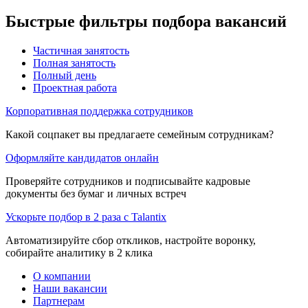
Быстрые фильтры подбора вакансий
Частичная занятость
Полная занятость
Полный день
Проектная работа
Корпоративная поддержка сотрудников
Какой соцпакет вы предлагаете семейным сотрудникам?
Оформляйте кандидатов онлайн
Проверяйте сотрудников и подписывайте кадровые
документы без бумаг и личных встреч
Ускорьте подбор в 2 раза с Talantix
Автоматизируйте сбор откликов, настройте воронку,
собирайте аналитику в 2 клика
О компании
Наши вакансии
Партнерам