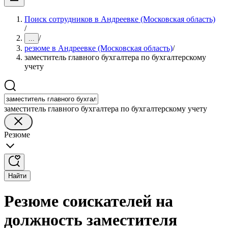
Поиск сотрудников в Андреевке (Московская область)
/
/
...
резюме в Андреевке (Московская область)
/
заместитель главного бухгалтера по бухгалтерскому
учету
заместитель главного бухгалтера по бухгалтерскому учету
Резюме
Найти
Резюме соискателей на
должность заместителя