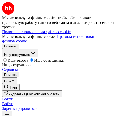
Мы используем файлы cookie, чтобы обеспечивать
правильную работу нашего веб-сайта и анализировать сетевой
трафик.
Правила использования файлов cookie
Мы используем файлы cookie.
Правила использования
файлов cookie
Понятно
Ищу сотрудника
Ищу работу
Ищу сотрудника
Ищу сотрудника
Сервисы
Помощь
Ещё
Поиск
Андреевка (Московская область)
Войти
Войти
Зарегистрироваться