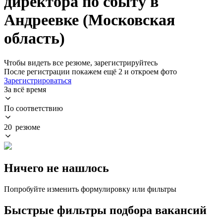
директора по сбыту в
Андреевке (Московская
область)
Чтобы видеть все резюме, зарегистрируйтесь
После регистрации покажем ещё 2 и откроем фото
Зарегистрироваться
За всё время
По соответствию
20 резюме
Ничего не нашлось
Попробуйте изменить формулировку или фильтры
Быстрые фильтры подбора вакансий