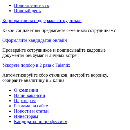
Полная занятость
Полный день
Корпоративная поддержка сотрудников
Какой соцпакет вы предлагаете семейным сотрудникам?
Оформляйте кандидатов онлайн
Проверяйте сотрудников и подписывайте кадровые
документы без бумаг и личных встреч
Ускорьте подбор в 2 раза с Talantix
Автоматизируйте сбор откликов, настройте воронку,
собирайте аналитику в 2 клика
О компании
Наши вакансии
Партнерам
Реклама на сайте
Новости и статьи
Инвесторам
Кандидаты по профессиям