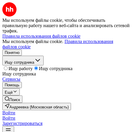
Мы используем файлы cookie, чтобы обеспечивать
правильную работу нашего веб-сайта и анализировать сетевой
трафик.
Правила использования файлов cookie
Мы используем файлы cookie.
Правила использования
файлов cookie
Понятно
Ищу сотрудника
Ищу работу
Ищу сотрудника
Ищу сотрудника
Сервисы
Помощь
Ещё
Поиск
Андреевка (Московская область)
Войти
Войти
Зарегистрироваться