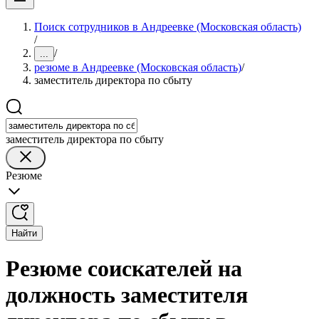
Поиск сотрудников в Андреевке (Московская область)
/
/
...
резюме в Андреевке (Московская область)
/
заместитель директора по сбыту
заместитель директора по сбыту
Резюме
Найти
Резюме соискателей на
должность заместителя