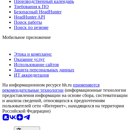
Производственный календарь
Требования к ПО
Безопасный HeadHunter
HeadHunter API
Поиск работы
Поиск по резюме
Мобильное приложение
Этика и комплаенс
Оказание услуг
Использование сайтов
Защита персональных данных
ИТ аккредитация
На информационном ресурсе hh.ru
применяются
рекомендательные технологии
(информационные технологии
предоставления информации на основе сбора, систематизации
и анализа сведений, относящихся к предпочтениям
пользователей сети «Интернет», находящихся на территории
Российской Федерации)