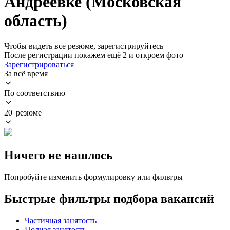
Андреевке (Московская
область)
Чтобы видеть все резюме, зарегистрируйтесь
После регистрации покажем ещё 2 и откроем фото
Зарегистрироваться
За всё время
По соответствию
20 резюме
Ничего не нашлось
Попробуйте изменить формулировку или фильтры
Быстрые фильтры подбора вакансий
Частичная занятость
Полная занятость