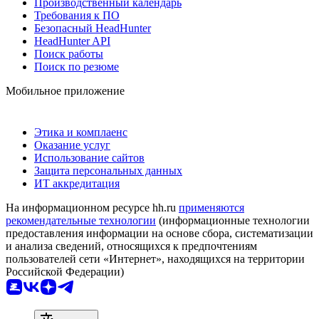
Производственный календарь
Требования к ПО
Безопасный HeadHunter
HeadHunter API
Поиск работы
Поиск по резюме
Мобильное приложение
Этика и комплаенс
Оказание услуг
Использование сайтов
Защита персональных данных
ИТ аккредитация
На информационном ресурсе hh.ru
применяются
рекомендательные технологии
(информационные технологии
предоставления информации на основе сбора, систематизации
и анализа сведений, относящихся к предпочтениям
пользователей сети «Интернет», находящихся на территории
Российской Федерации)