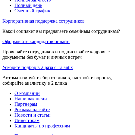
Полный день
Сменный график
Корпоративная поддержка сотрудников
Какой соцпакет вы предлагаете семейным сотрудникам?
Оформляйте кандидатов онлайн
Проверяйте сотрудников и подписывайте кадровые
документы без бумаг и личных встреч
Ускорьте подбор в 2 раза с Talantix
Автоматизируйте сбор откликов, настройте воронку,
собирайте аналитику в 2 клика
О компании
Наши вакансии
Партнерам
Реклама на сайте
Новости и статьи
Инвесторам
Кандидаты по профессиям