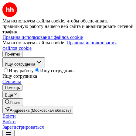
Мы используем файлы cookie, чтобы обеспечивать
правильную работу нашего веб-сайта и анализировать сетевой
трафик.
Правила использования файлов cookie
Мы используем файлы cookie.
Правила использования
файлов cookie
Понятно
Ищу сотрудника
Ищу работу
Ищу сотрудника
Ищу сотрудника
Сервисы
Помощь
Ещё
Поиск
Андреевка (Московская область)
Войти
Войти
Зарегистрироваться