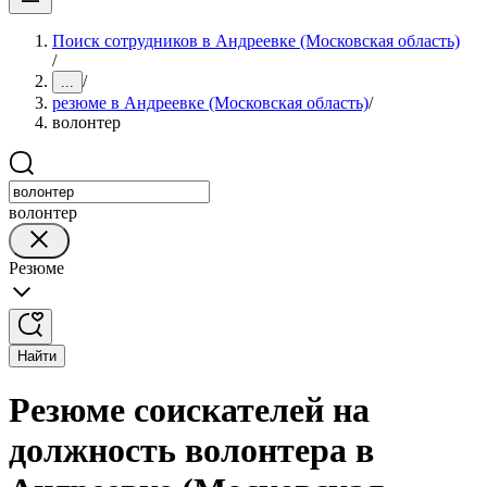
Поиск сотрудников в Андреевке (Московская область)
/
/
...
резюме в Андреевке (Московская область)
/
волонтер
волонтер
Резюме
Найти
Резюме соискателей на
должность волонтера в