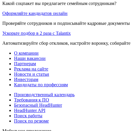
Какой соцпакет вы предлагаете семейным сотрудникам?
Оформляйте кандидатов онлайн
Проверяйте сотрудников и подписывайте кадровые документы 
Ускорьте подбор в 2 раза с Talantix
Автоматизируйте сбор откликов, настройте воронку, собирайте
О компании
Наши вакансии
Партнерам
Реклама на сайте
Новости и статьи
Инвесторам
Кандидаты по профессиям
Производственный календарь
Требования к ПО
Безопасный HeadHunter
HeadHunter API
Поиск работы
Поиск по резюме
Мобильное приложение