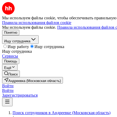
Мы используем файлы cookie, чтобы обеспечивать правильную р
Правила использования файлов cookie
Мы используем файлы cookie.
Правила использования файлов c
Понятно
Ищу сотрудника
Ищу работу
Ищу сотрудника
Ищу сотрудника
Сервисы
Помощь
Ещё
Поиск
Андреевка (Московская область)
Войти
Войти
Зарегистрироваться
Поиск сотрудников в Андреевке (Московская область)