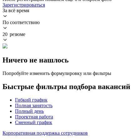
Зарегистрироваться
За всё время
По соответствию
20 резюме
Ничего не нашлось
Попробуйте изменить формулировку или фильтры
Быстрые фильтры подбора вакансий
Гибкий график
Полная занятость
Полный день
Проектная работа
Сменный график
Корпоративная поддержка сотрудников