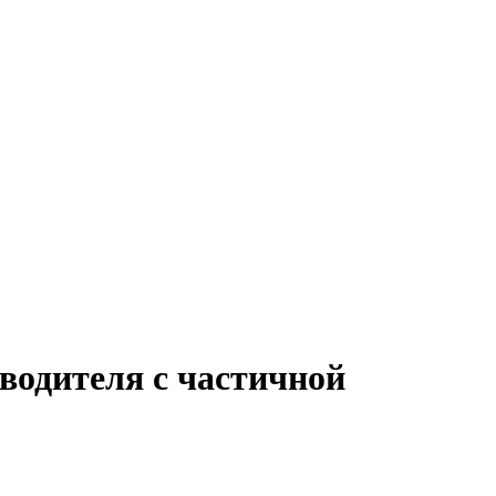
водителя с частичной