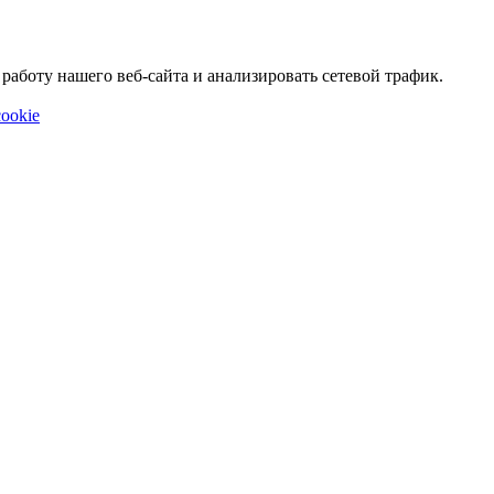
аботу нашего веб-сайта и анализировать сетевой трафик.
ookie