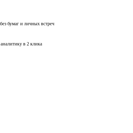
без бумаг и личных встреч
 аналитику в 2 клика