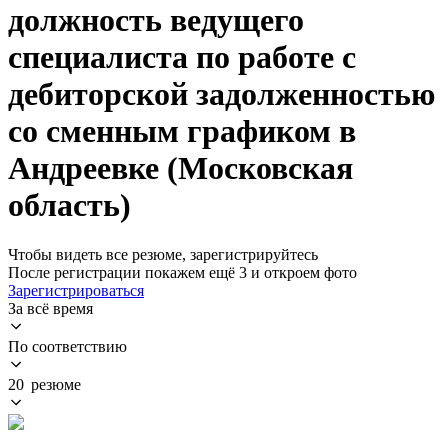
должность ведущего
специалиста по работе с
дебиторской задолженностью
со сменным графиком в
Андреевке (Московская
область)
Чтобы видеть все резюме, зарегистрируйтесь
После регистрации покажем ещё 3 и откроем фото
Зарегистрироваться
За всё время
По соответствию
20 резюме