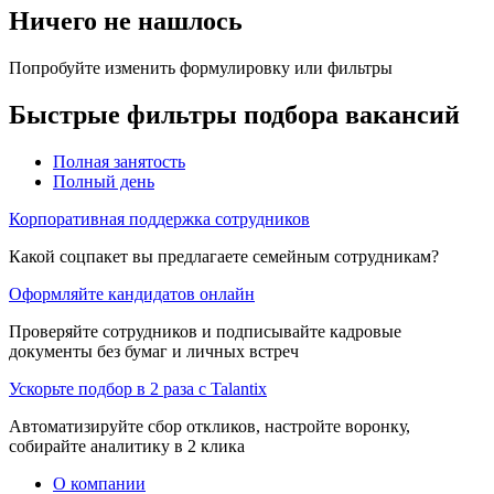
Ничего не нашлось
Попробуйте изменить формулировку или фильтры
Быстрые фильтры подбора вакансий
Полная занятость
Полный день
Корпоративная поддержка сотрудников
Какой соцпакет вы предлагаете семейным сотрудникам?
Оформляйте кандидатов онлайн
Проверяйте сотрудников и подписывайте кадровые
документы без бумаг и личных встреч
Ускорьте подбор в 2 раза с Talantix
Автоматизируйте сбор откликов, настройте воронку,
собирайте аналитику в 2 клика
О компании