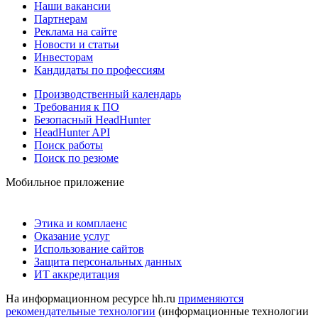
Наши вакансии
Партнерам
Реклама на сайте
Новости и статьи
Инвесторам
Кандидаты по профессиям
Производственный календарь
Требования к ПО
Безопасный HeadHunter
HeadHunter API
Поиск работы
Поиск по резюме
Мобильное приложение
Этика и комплаенс
Оказание услуг
Использование сайтов
Защита персональных данных
ИТ аккредитация
На информационном ресурсе hh.ru
применяются
рекомендательные технологии
(информационные технологии