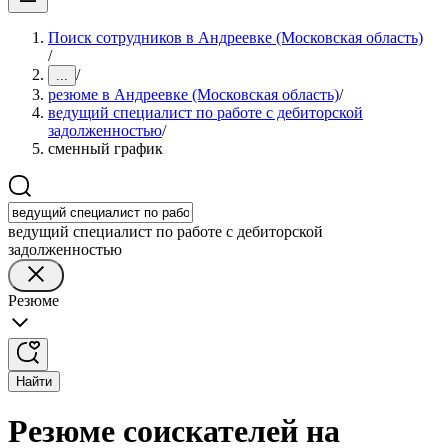
Поиск сотрудников в Андреевке (Московская область)
/
/
...
резюме в Андреевке (Московская область)
/
ведущий специалист по работе с дебиторской
задолженностью
/
сменный график
ведущий специалист по работе с дебиторской
задолженностью
Резюме
Найти
Резюме соискателей на