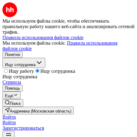
Мы используем файлы cookie, чтобы обеспечивать
правильную работу нашего веб-сайта и анализировать сетевой
трафик.
Правила использования файлов cookie
Мы используем файлы cookie.
Правила использования
файлов cookie
Понятно
Ищу сотрудника
Ищу работу
Ищу сотрудника
Ищу сотрудника
Сервисы
Помощь
Ещё
Поиск
Андреевка (Московская область)
Войти
Войти
Зарегистрироваться