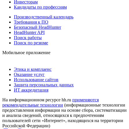
Инвесторам
Кандидаты по профессиям
Производственный календарь
Требования к ПО
Безопасный HeadHunter
HeadHunter API
Поиск работы
Поиск по резюме
Мобильное приложение
Этика и комплаенс
Оказание услуг
Использование сайтов
Защита персональных данных
ИТ аккредитация
На информационном ресурсе hh.ru
применяются
рекомендательные технологии
(информационные технологии
предоставления информации на основе сбора, систематизации
и анализа сведений, относящихся к предпочтениям
пользователей сети «Интернет», находящихся на территории
Российской Федерации)