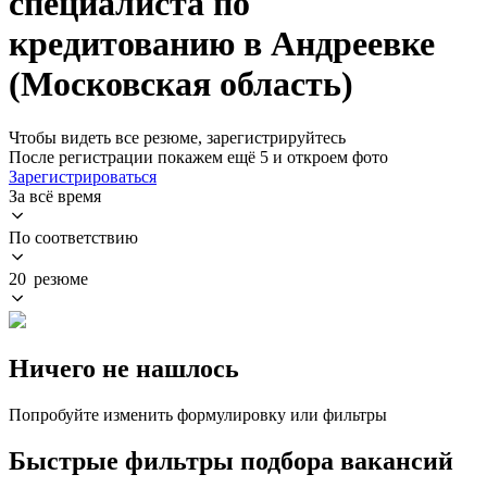
специалиста по
кредитованию в Андреевке
(Московская область)
Чтобы видеть все резюме, зарегистрируйтесь
После регистрации покажем ещё 5 и откроем фото
Зарегистрироваться
За всё время
По соответствию
20 резюме
Ничего не нашлось
Попробуйте изменить формулировку или фильтры
Быстрые фильтры подбора вакансий