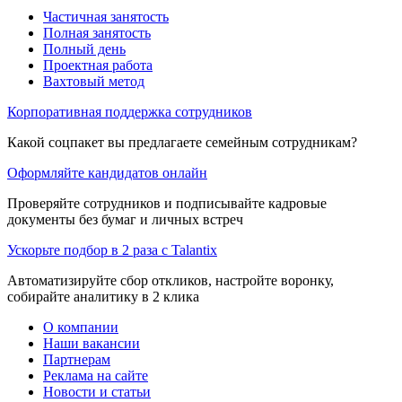
Частичная занятость
Полная занятость
Полный день
Проектная работа
Вахтовый метод
Корпоративная поддержка сотрудников
Какой соцпакет вы предлагаете семейным сотрудникам?
Оформляйте кандидатов онлайн
Проверяйте сотрудников и подписывайте кадровые
документы без бумаг и личных встреч
Ускорьте подбор в 2 раза с Talantix
Автоматизируйте сбор откликов, настройте воронку,
собирайте аналитику в 2 клика
О компании
Наши вакансии
Партнерам
Реклама на сайте
Новости и статьи