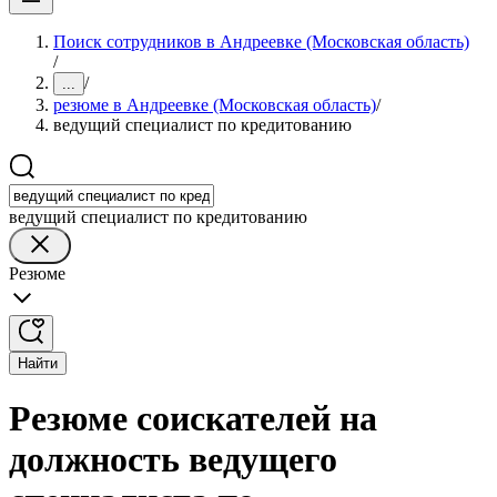
Поиск сотрудников в Андреевке (Московская область)
/
/
...
резюме в Андреевке (Московская область)
/
ведущий специалист по кредитованию
ведущий специалист по кредитованию
Резюме
Найти
Резюме соискателей на
должность ведущего