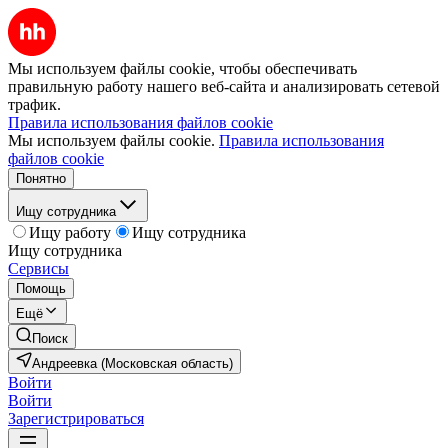
Мы используем файлы cookie, чтобы обеспечивать
правильную работу нашего веб-сайта и анализировать сетевой
трафик.
Правила использования файлов cookie
Мы используем файлы cookie.
Правила использования
файлов cookie
Понятно
Ищу сотрудника
Ищу работу
Ищу сотрудника
Ищу сотрудника
Сервисы
Помощь
Ещё
Поиск
Андреевка (Московская область)
Войти
Войти
Зарегистрироваться