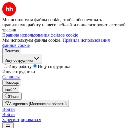
Мы используем файлы cookie, чтобы обеспечивать
правильную работу нашего веб-сайта и анализировать сетевой
трафик.
Правила использования файлов cookie
Мы используем файлы cookie.
Правила использования
файлов cookie
Понятно
Ищу сотрудника
Ищу работу
Ищу сотрудника
Ищу сотрудника
Сервисы
Помощь
Ещё
Поиск
Андреевка (Московская область)
Войти
Войти
Зарегистрироваться