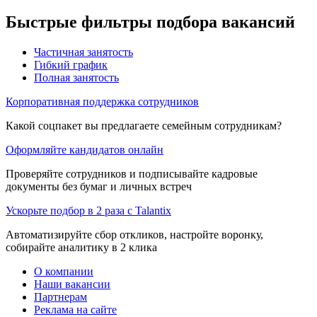
Быстрые фильтры подбора вакансий
Частичная занятость
Гибкий график
Полная занятость
Корпоративная поддержка сотрудников
Какой соцпакет вы предлагаете семейным сотрудникам?
Оформляйте кандидатов онлайн
Проверяйте сотрудников и подписывайте кадровые
документы без бумаг и личных встреч
Ускорьте подбор в 2 раза с Talantix
Автоматизируйте сбор откликов, настройте воронку,
собирайте аналитику в 2 клика
О компании
Наши вакансии
Партнерам
Реклама на сайте