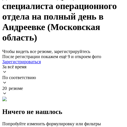
специалиста операционного
отдела на полный день в
Андреевке (Московская
область)
Чтобы видеть все резюме, зарегистрируйтесь
После регистрации покажем ещё 9 и откроем фото
Зарегистрироваться
За всё время
По соответствию
20 резюме
Ничего не нашлось
Попробуйте изменить формулировку или фильтры