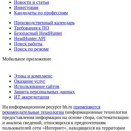
Новости и статьи
Инвесторам
Кандидаты по профессиям
Производственный календарь
Требования к ПО
Безопасный HeadHunter
HeadHunter API
Поиск работы
Поиск по резюме
Мобильное приложение
Этика и комплаенс
Оказание услуг
Использование сайтов
Защита персональных данных
ИТ аккредитация
На информационном ресурсе hh.ru
применяются
рекомендательные технологии
(информационные технологии
предоставления информации на основе сбора, систематизации
и анализа сведений, относящихся к предпочтениям
пользователей сети «Интернет», находящихся на территории