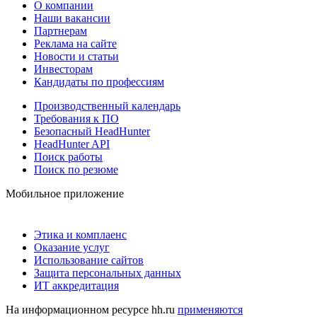
О компании
Наши вакансии
Партнерам
Реклама на сайте
Новости и статьи
Инвесторам
Кандидаты по профессиям
Производственный календарь
Требования к ПО
Безопасный HeadHunter
HeadHunter API
Поиск работы
Поиск по резюме
Мобильное приложение
Этика и комплаенс
Оказание услуг
Использование сайтов
Защита персональных данных
ИТ аккредитация
На информационном ресурсе hh.ru
применяются