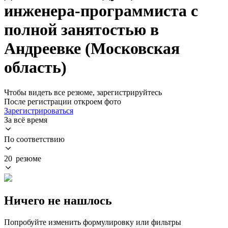
инженера-программиста с
полной занятостью в
Андреевке (Московская
область)
Чтобы видеть все резюме, зарегистрируйтесь
После регистрации откроем фото
Зарегистрироваться
За всё время
По соответствию
20 резюме
Ничего не нашлось
Попробуйте изменить формулировку или фильтры