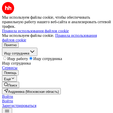
Мы используем файлы cookie, чтобы обеспечивать
правильную работу нашего веб-сайта и анализировать сетевой
трафик.
Правила использования файлов cookie
Мы используем файлы cookie.
Правила использования
файлов cookie
Понятно
Ищу сотрудника
Ищу работу
Ищу сотрудника
Ищу сотрудника
Сервисы
Помощь
Ещё
Поиск
Андреевка (Московская область)
Войти
Войти
Зарегистрироваться