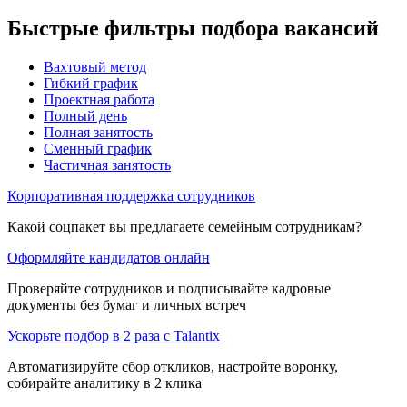
Быстрые фильтры подбора вакансий
Вахтовый метод
Гибкий график
Проектная работа
Полный день
Полная занятость
Сменный график
Частичная занятость
Корпоративная поддержка сотрудников
Какой соцпакет вы предлагаете семейным сотрудникам?
Оформляйте кандидатов онлайн
Проверяйте сотрудников и подписывайте кадровые
документы без бумаг и личных встреч
Ускорьте подбор в 2 раза с Talantix
Автоматизируйте сбор откликов, настройте воронку,
собирайте аналитику в 2 клика