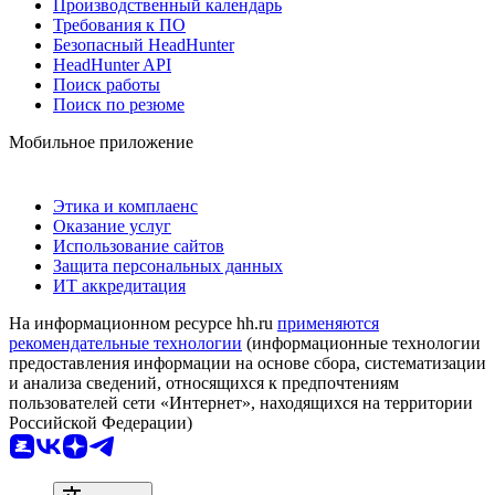
Производственный календарь
Требования к ПО
Безопасный HeadHunter
HeadHunter API
Поиск работы
Поиск по резюме
Мобильное приложение
Этика и комплаенс
Оказание услуг
Использование сайтов
Защита персональных данных
ИТ аккредитация
На информационном ресурсе hh.ru
применяются
рекомендательные технологии
(информационные технологии
предоставления информации на основе сбора, систематизации
и анализа сведений, относящихся к предпочтениям
пользователей сети «Интернет», находящихся на территории
Российской Федерации)