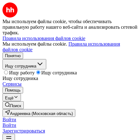
Мы используем файлы cookie, чтобы обеспечивать
правильную работу нашего веб-сайта и анализировать сетевой
трафик.
Правила использования файлов cookie
Мы используем файлы cookie.
Правила использования
файлов cookie
Понятно
Ищу сотрудника
Ищу работу
Ищу сотрудника
Ищу сотрудника
Сервисы
Помощь
Ещё
Поиск
Андреевка (Московская область)
Войти
Войти
Зарегистрироваться