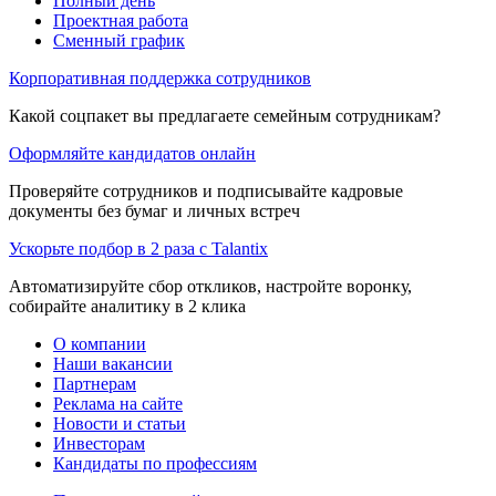
Полный день
Проектная работа
Сменный график
Корпоративная поддержка сотрудников
Какой соцпакет вы предлагаете семейным сотрудникам?
Оформляйте кандидатов онлайн
Проверяйте сотрудников и подписывайте кадровые
документы без бумаг и личных встреч
Ускорьте подбор в 2 раза с Talantix
Автоматизируйте сбор откликов, настройте воронку,
собирайте аналитику в 2 клика
О компании
Наши вакансии
Партнерам
Реклама на сайте
Новости и статьи
Инвесторам
Кандидаты по профессиям