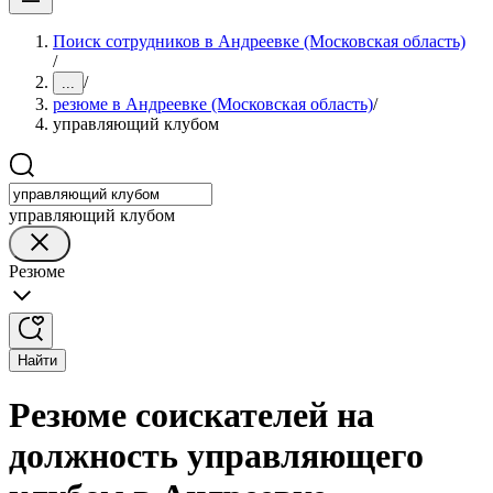
Поиск сотрудников в Андреевке (Московская область)
/
/
...
резюме в Андреевке (Московская область)
/
управляющий клубом
управляющий клубом
Резюме
Найти
Резюме соискателей на
должность управляющего