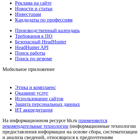
Реклама на сайте
Новости и статьи
Инвесторам
Кандидаты по профессиям
Производственный календарь
Требования к ПО
Безопасный HeadHunter
HeadHunter API
Поиск работы
Поиск по резюме
Мобильное приложение
Этика и комплаенс
Оказание услуг
Использование сайтов
Защита персональных данных
ИТ аккредитация
На информационном ресурсе hh.ru
применяются
рекомендательные технологии
(информационные технологии
предоставления информации на основе сбора, систематизации
и анализа сведений, относящихся к предпочтениям