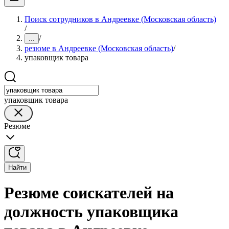
Поиск сотрудников в Андреевке (Московская область)
/
/
...
резюме в Андреевке (Московская область)
/
упаковщик товара
упаковщик товара
Резюме
Найти
Резюме соискателей на
должность упаковщика