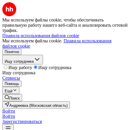
Мы используем файлы cookie, чтобы обеспечивать
правильную работу нашего веб-сайта и анализировать сетевой
трафик.
Правила использования файлов cookie
Мы используем файлы cookie.
Правила использования
файлов cookie
Понятно
Ищу сотрудника
Ищу работу
Ищу сотрудника
Ищу сотрудника
Сервисы
Помощь
Ещё
Поиск
Андреевка (Московская область)
Войти
Войти
Зарегистрироваться