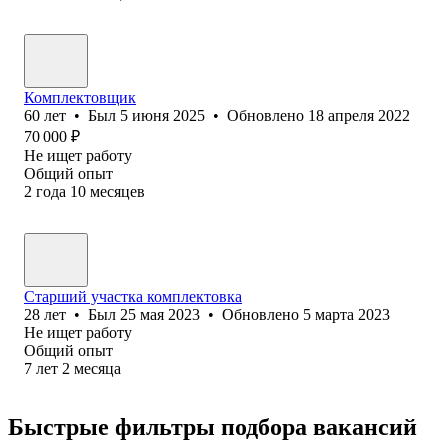
Комплектовщик
60
лет
•
Был
5 июня 2025
•
Обновлено
18 апреля 2022
70 000
₽
Не ищет работу
Общий опыт
2
года
10
месяцев
Старший участка комплектовка
28
лет
•
Был
25 мая 2023
•
Обновлено
5 марта 2023
Не ищет работу
Общий опыт
7
лет
2
месяца
Быстрые фильтры подбора вакансий