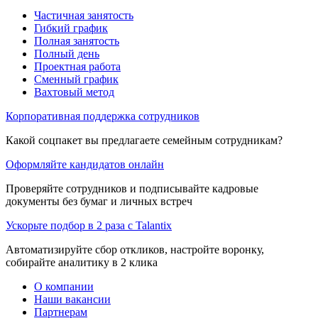
Частичная занятость
Гибкий график
Полная занятость
Полный день
Проектная работа
Сменный график
Вахтовый метод
Корпоративная поддержка сотрудников
Какой соцпакет вы предлагаете семейным сотрудникам?
Оформляйте кандидатов онлайн
Проверяйте сотрудников и подписывайте кадровые
документы без бумаг и личных встреч
Ускорьте подбор в 2 раза с Talantix
Автоматизируйте сбор откликов, настройте воронку,
собирайте аналитику в 2 клика
О компании
Наши вакансии
Партнерам