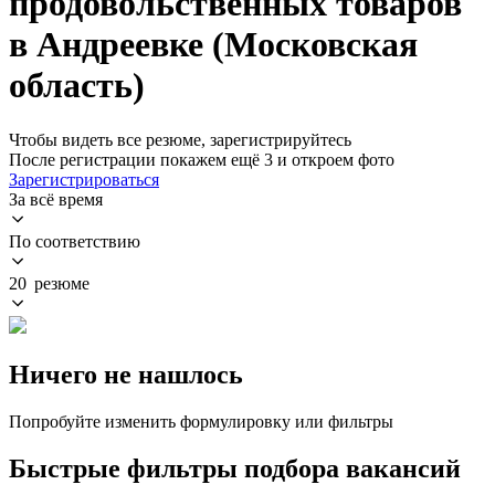
продовольственных товаров
в Андреевке (Московская
область)
Чтобы видеть все резюме, зарегистрируйтесь
После регистрации покажем ещё 3 и откроем фото
Зарегистрироваться
За всё время
По соответствию
20 резюме
Ничего не нашлось
Попробуйте изменить формулировку или фильтры
Быстрые фильтры подбора вакансий