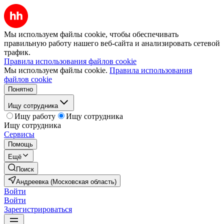
Мы используем файлы cookie, чтобы обеспечивать
правильную работу нашего веб-сайта и анализировать сетевой
трафик.
Правила использования файлов cookie
Мы используем файлы cookie.
Правила использования
файлов cookie
Понятно
Ищу сотрудника
Ищу работу
Ищу сотрудника
Ищу сотрудника
Сервисы
Помощь
Ещё
Поиск
Андреевка (Московская область)
Войти
Войти
Зарегистрироваться