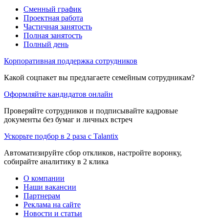
Сменный график
Проектная работа
Частичная занятость
Полная занятость
Полный день
Корпоративная поддержка сотрудников
Какой соцпакет вы предлагаете семейным сотрудникам?
Оформляйте кандидатов онлайн
Проверяйте сотрудников и подписывайте кадровые
документы без бумаг и личных встреч
Ускорьте подбор в 2 раза с Talantix
Автоматизируйте сбор откликов, настройте воронку,
собирайте аналитику в 2 клика
О компании
Наши вакансии
Партнерам
Реклама на сайте
Новости и статьи