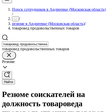
Поиск сотрудников в Андреевке (Московская область)
/
/
...
резюме в Андреевке (Московская область)
/
товаровед продовольственных товаров
товаровед продовольственных товаров
Резюме
Найти
Резюме соискателей на
должность товароведа