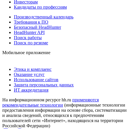
Инвесторам
Кандидаты по профессиям
Производственный календарь
Требования к ПО
Безопасный HeadHunter
HeadHunter API
Поиск работы
Поиск по резюме
Мобильное приложение
Этика и комплаенс
Оказание услуг
Использование сайтов
Защита персональных данных
ИТ аккредитация
На информационном ресурсе hh.ru
применяются
рекомендательные технологии
(информационные технологии
предоставления информации на основе сбора, систематизации
и анализа сведений, относящихся к предпочтениям
пользователей сети «Интернет», находящихся на территории
Российской Федерации)