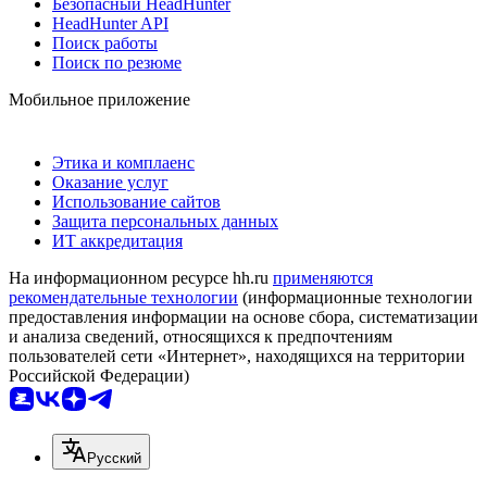
Безопасный HeadHunter
HeadHunter API
Поиск работы
Поиск по резюме
Мобильное приложение
Этика и комплаенс
Оказание услуг
Использование сайтов
Защита персональных данных
ИТ аккредитация
На информационном ресурсе hh.ru
применяются
рекомендательные технологии
(информационные технологии
предоставления информации на основе сбора, систематизации
и анализа сведений, относящихся к предпочтениям
пользователей сети «Интернет», находящихся на территории
Российской Федерации)
Русский