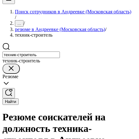
Поиск сотрудников в Андреевке (Московская область)
/
/
...
резюме в Андреевке (Московская область)
/
техник-строитель
техник-строитель
Резюме
Найти
Резюме соискателей на
должность техника-