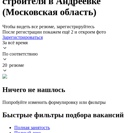
строителя в Андреевке
(Московская область)
Чтобы видеть все резюме, зарегистрируйтесь
После регистрации покажем ещё 2 и откроем фото
Зарегистрироваться
За всё время
По соответствию
20 резюме
Ничего не нашлось
Попробуйте изменить формулировку или фильтры
Быстрые фильтры подбора вакансий
Полная занятость
Полный день