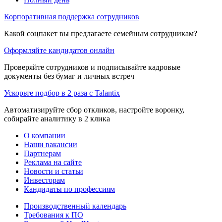
Корпоративная поддержка сотрудников
Какой соцпакет вы предлагаете семейным сотрудникам?
Оформляйте кандидатов онлайн
Проверяйте сотрудников и подписывайте кадровые
документы без бумаг и личных встреч
Ускорьте подбор в 2 раза с Talantix
Автоматизируйте сбор откликов, настройте воронку,
собирайте аналитику в 2 клика
О компании
Наши вакансии
Партнерам
Реклама на сайте
Новости и статьи
Инвесторам
Кандидаты по профессиям
Производственный календарь
Требования к ПО