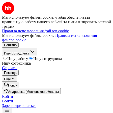
Мы используем файлы cookie, чтобы обеспечивать
правильную работу нашего веб-сайта и анализировать сетевой
трафик.
Правила использования файлов cookie
Мы используем файлы cookie.
Правила использования
файлов cookie
Понятно
Ищу сотрудника
Ищу работу
Ищу сотрудника
Ищу сотрудника
Сервисы
Помощь
Ещё
Поиск
Андреевка (Московская область)
Войти
Войти
Зарегистрироваться