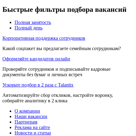
Быстрые фильтры подбора вакансий
Полная занятость
Полный день
Корпоративная поддержка сотрудников
Какой соцпакет вы предлагаете семейным сотрудникам?
Оформляйте кандидатов онлайн
Проверяйте сотрудников и подписывайте кадровые
документы без бумаг и личных встреч
Ускорьте подбор в 2 раза с Talantix
Автоматизируйте сбор откликов, настройте воронку,
собирайте аналитику в 2 клика
О компании
Наши вакансии
Партнерам
Реклама на сайте
Новости и статьи