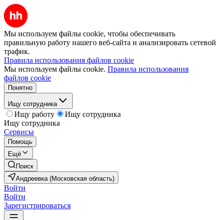
Мы используем файлы cookie, чтобы обеспечивать
правильную работу нашего веб-сайта и анализировать сетевой
трафик.
Правила использования файлов cookie
Мы используем файлы cookie.
Правила использования
файлов cookie
Понятно
Ищу сотрудника
Ищу работу
Ищу сотрудника
Ищу сотрудника
Сервисы
Помощь
Ещё
Поиск
Андреевка (Московская область)
Войти
Войти
Зарегистрироваться