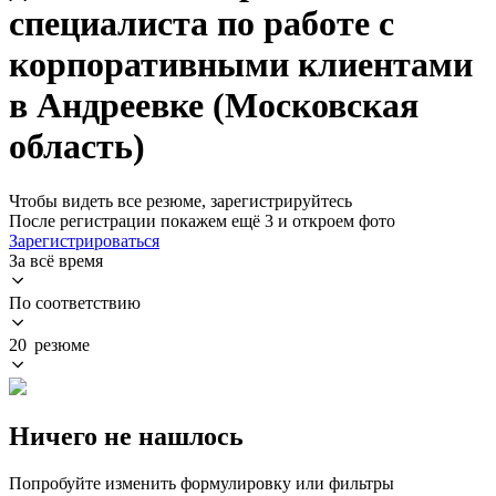
специалиста по работе с
корпоративными клиентами
в Андреевке (Московская
область)
Чтобы видеть все резюме, зарегистрируйтесь
После регистрации покажем ещё 3 и откроем фото
Зарегистрироваться
За всё время
По соответствию
20 резюме
Ничего не нашлось
Попробуйте изменить формулировку или фильтры