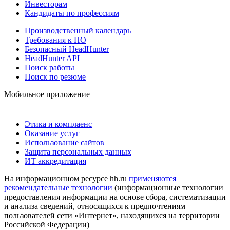
Инвесторам
Кандидаты по профессиям
Производственный календарь
Требования к ПО
Безопасный HeadHunter
HeadHunter API
Поиск работы
Поиск по резюме
Мобильное приложение
Этика и комплаенс
Оказание услуг
Использование сайтов
Защита персональных данных
ИТ аккредитация
На информационном ресурсе hh.ru
применяются
рекомендательные технологии
(информационные технологии
предоставления информации на основе сбора, систематизации
и анализа сведений, относящихся к предпочтениям
пользователей сети «Интернет», находящихся на территории
Российской Федерации)