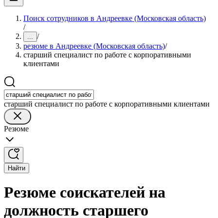
Поиск сотрудников в Андреевке (Московская область)
/
/
...
резюме в Андреевке (Московская область)
/
старший специалист по работе с корпоративными
клиентами
старший специалист по работе с корпоративными клиентами
Резюме
Найти
Резюме соискателей на
должность старшего