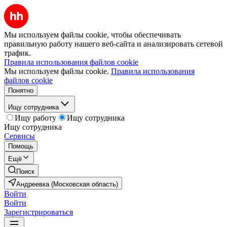
Мы используем файлы cookie, чтобы обеспечивать
правильную работу нашего веб-сайта и анализировать сетевой
трафик.
Правила использования файлов cookie
Мы используем файлы cookie.
Правила использования
файлов cookie
Понятно
Ищу сотрудника
Ищу работу
Ищу сотрудника
Ищу сотрудника
Сервисы
Помощь
Ещё
Поиск
Андреевка (Московская область)
Войти
Войти
Зарегистрироваться