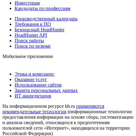
Инвесторам
Кандидаты по профессиям
Производственный календарь
Требования к ПО
Безопасный HeadHunter
HeadHunter API
Поиск работы
Поиск по резюме
Мобильное приложение
Этика и комплаенс
Оказание услуг
Использование сайтов
Защита персональных данных
ИТ аккредитация
На информационном ресурсе hh.ru
применяются
рекомендательные технологии
(информационные технологии
предоставления информации на основе сбора, систематизации
и анализа сведений, относящихся к предпочтениям
пользователей сети «Интернет», находящихся на территории
Российской Федерации)