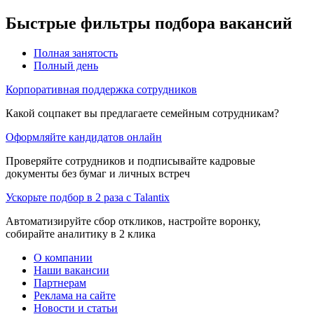
Быстрые фильтры подбора вакансий
Полная занятость
Полный день
Корпоративная поддержка сотрудников
Какой соцпакет вы предлагаете семейным сотрудникам?
Оформляйте кандидатов онлайн
Проверяйте сотрудников и подписывайте кадровые
документы без бумаг и личных встреч
Ускорьте подбор в 2 раза с Talantix
Автоматизируйте сбор откликов, настройте воронку,
собирайте аналитику в 2 клика
О компании
Наши вакансии
Партнерам
Реклама на сайте
Новости и статьи