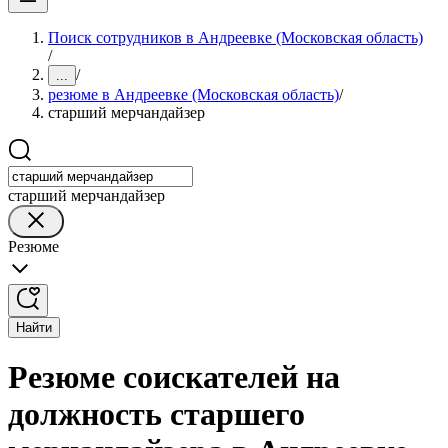
Поиск сотрудников в Андреевке (Московская область)
/
/
...
резюме в Андреевке (Московская область)
/
старший мерчандайзер
старший мерчандайзер
Резюме
Найти
Резюме соискателей на
должность старшего