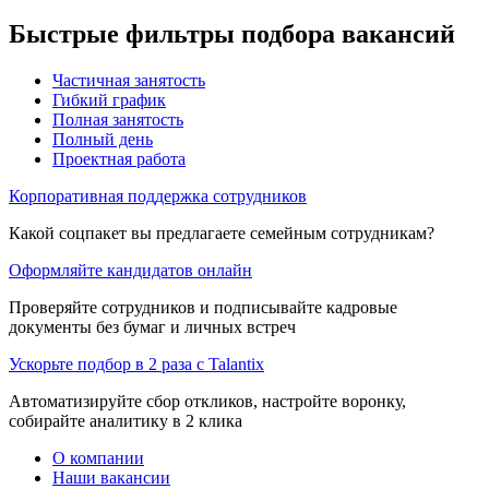
Быстрые фильтры подбора вакансий
Частичная занятость
Гибкий график
Полная занятость
Полный день
Проектная работа
Корпоративная поддержка сотрудников
Какой соцпакет вы предлагаете семейным сотрудникам?
Оформляйте кандидатов онлайн
Проверяйте сотрудников и подписывайте кадровые
документы без бумаг и личных встреч
Ускорьте подбор в 2 раза с Talantix
Автоматизируйте сбор откликов, настройте воронку,
собирайте аналитику в 2 клика
О компании
Наши вакансии