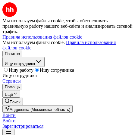
Мы используем файлы cookie, чтобы обеспечивать
правильную работу нашего веб-сайта и анализировать сетевой
трафик.
Правила использования файлов cookie
Мы используем файлы cookie.
Правила использования
файлов cookie
Понятно
Ищу сотрудника
Ищу работу
Ищу сотрудника
Ищу сотрудника
Сервисы
Помощь
Ещё
Поиск
Андреевка (Московская область)
Войти
Войти
Зарегистрироваться