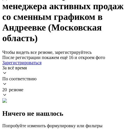
менеджера активных продаж
со сменным графиком в
Андреевке (Московская
область)
Чтобы видеть все резюме, зарегистрируйтесь
После регистрации покажем ещё 16 и откроем фото
Зарегистрироваться
За всё время
По соответствию
20 резюме
Ничего не нашлось
Попробуйте изменить формулировку или фильтры