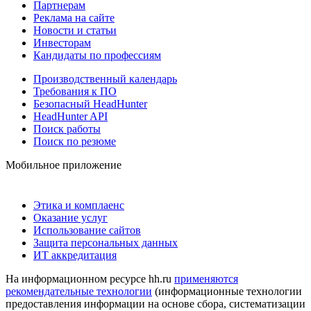
Партнерам
Реклама на сайте
Новости и статьи
Инвесторам
Кандидаты по профессиям
Производственный календарь
Требования к ПО
Безопасный HeadHunter
HeadHunter API
Поиск работы
Поиск по резюме
Мобильное приложение
Этика и комплаенс
Оказание услуг
Использование сайтов
Защита персональных данных
ИТ аккредитация
На информационном ресурсе hh.ru
применяются
рекомендательные технологии
(информационные технологии
предоставления информации на основе сбора, систематизации