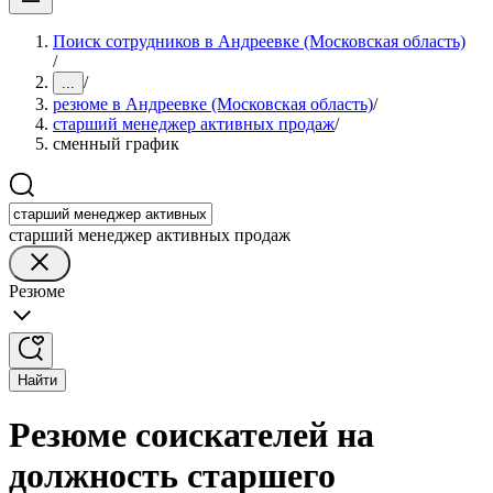
Поиск сотрудников в Андреевке (Московская область)
/
/
...
резюме в Андреевке (Московская область)
/
старший менеджер активных продаж
/
сменный график
старший менеджер активных продаж
Резюме
Найти
Резюме соискателей на
должность старшего