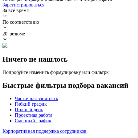
Зарегистрироваться
За всё время
По соответствию
20 резюме
Ничего не нашлось
Попробуйте изменить формулировку или фильтры
Быстрые фильтры подбора вакансий
Частичная занятость
Гибкий график
Полный день
Проектная работа
Сменный график
Корпоративная поддержка сотрудников