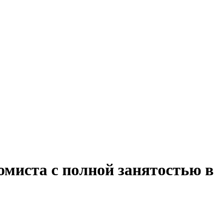
омиста с полной занятостью в