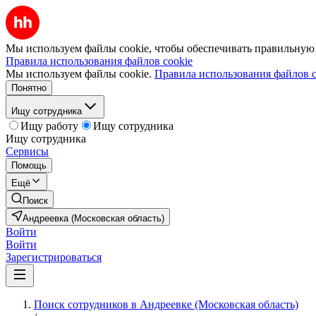
Мы используем файлы cookie, чтобы обеспечивать правильную р
Правила использования файлов cookie
Мы используем файлы cookie.
Правила использования файлов c
Понятно
Ищу сотрудника
Ищу работу
Ищу сотрудника
Ищу сотрудника
Сервисы
Помощь
Ещё
Поиск
Андреевка (Московская область)
Войти
Войти
Зарегистрироваться
Поиск сотрудников в Андреевке (Московская область)