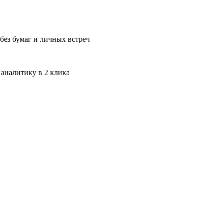
без бумаг и личных встреч
 аналитику в 2 клика