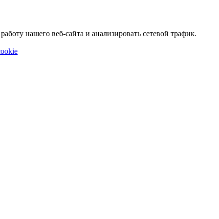
аботу нашего веб-сайта и анализировать сетевой трафик.
ookie