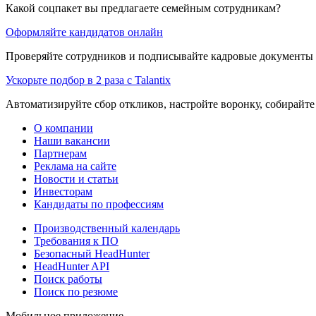
Какой соцпакет вы предлагаете семейным сотрудникам?
Оформляйте кандидатов онлайн
Проверяйте сотрудников и подписывайте кадровые документы 
Ускорьте подбор в 2 раза с Talantix
Автоматизируйте сбор откликов, настройте воронку, собирайте
О компании
Наши вакансии
Партнерам
Реклама на сайте
Новости и статьи
Инвесторам
Кандидаты по профессиям
Производственный календарь
Требования к ПО
Безопасный HeadHunter
HeadHunter API
Поиск работы
Поиск по резюме
Мобильное приложение