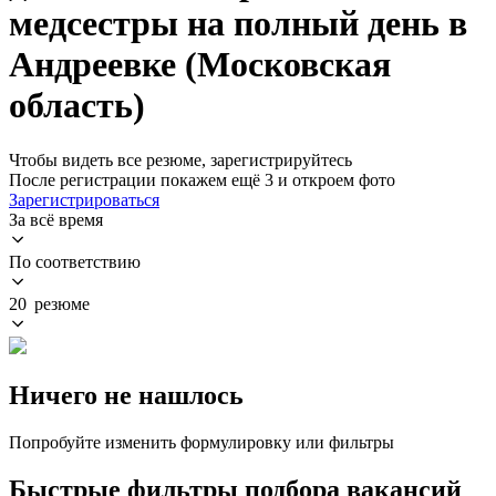
медсестры на полный день в
Андреевке (Московская
область)
Чтобы видеть все резюме, зарегистрируйтесь
После регистрации покажем ещё 3 и откроем фото
Зарегистрироваться
За всё время
По соответствию
20 резюме
Ничего не нашлось
Попробуйте изменить формулировку или фильтры
Быстрые фильтры подбора вакансий