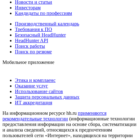
Новости и статьи
Инвесторам
Кандидаты по профессиям
Производственный календарь
Требования к ПО
Безопасный HeadHunter
HeadHunter API
Поиск работы
Поиск по резюме
Мобильное приложение
Этика и комплаенс
Оказание услуг
Использование сайтов
Защита персональных данных
ИТ аккредитация
На информационном ресурсе hh.ru
применяются
рекомендательные технологии
(информационные технологии
предоставления информации на основе сбора, систематизации
и анализа сведений, относящихся к предпочтениям
пользователей сети «Интернет», находящихся на территории