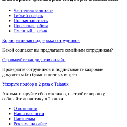
Частичная занятость
Гибкий график
Полная занятость
Проектная работа
Сменный график
Корпоративная поддержка сотрудников
Какой соцпакет вы предлагаете семейным сотрудникам?
Оформляйте кандидатов онлайн
Проверяйте сотрудников и подписывайте кадровые
документы без бумаг и личных встреч
Ускорьте подбор в 2 раза с Talantix
Автоматизируйте сбор откликов, настройте воронку,
собирайте аналитику в 2 клика
О компании
Наши вакансии
Партнерам
Реклама на сайте