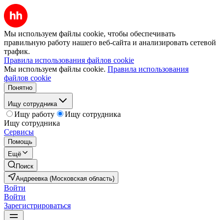
Мы используем файлы cookie, чтобы обеспечивать
правильную работу нашего веб-сайта и анализировать сетевой
трафик.
Правила использования файлов cookie
Мы используем файлы cookie.
Правила использования
файлов cookie
Понятно
Ищу сотрудника
Ищу работу
Ищу сотрудника
Ищу сотрудника
Сервисы
Помощь
Ещё
Поиск
Андреевка (Московская область)
Войти
Войти
Зарегистрироваться