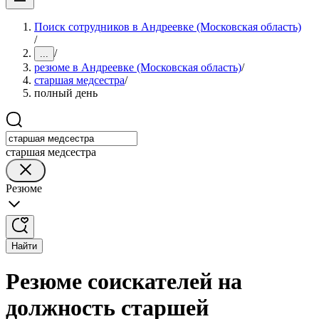
Поиск сотрудников в Андреевке (Московская область)
/
/
...
резюме в Андреевке (Московская область)
/
старшая медсестра
/
полный день
старшая медсестра
Резюме
Найти
Резюме соискателей на
должность старшей