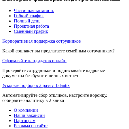
Частичная занятость
Гибкий график
Полный день
Проектная работа
Сменный график
Корпоративная поддержка сотрудников
Какой соцпакет вы предлагаете семейным сотрудникам?
Оформляйте кандидатов онлайн
Проверяйте сотрудников и подписывайте кадровые
документы без бумаг и личных встреч
Ускорьте подбор в 2 раза с Talantix
Автоматизируйте сбор откликов, настройте воронку,
собирайте аналитику в 2 клика
О компании
Наши вакансии
Партнерам
Реклама на сайте