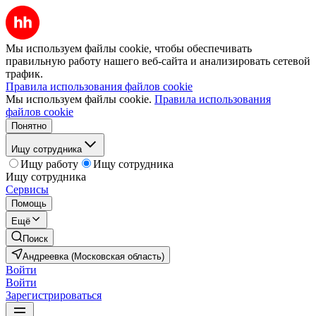
Мы используем файлы cookie, чтобы обеспечивать
правильную работу нашего веб-сайта и анализировать сетевой
трафик.
Правила использования файлов cookie
Мы используем файлы cookie.
Правила использования
файлов cookie
Понятно
Ищу сотрудника
Ищу работу
Ищу сотрудника
Ищу сотрудника
Сервисы
Помощь
Ещё
Поиск
Андреевка (Московская область)
Войти
Войти
Зарегистрироваться