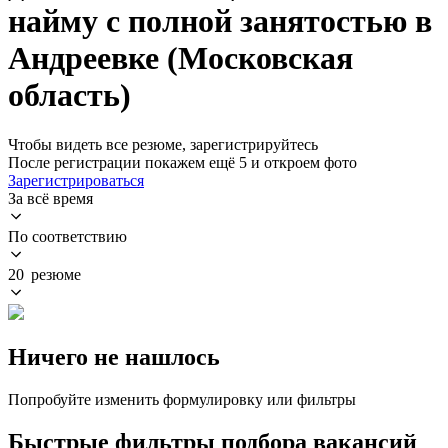
найму с полной занятостью в
Андреевке (Московская
область)
Чтобы видеть все резюме, зарегистрируйтесь
После регистрации покажем ещё 5 и откроем фото
Зарегистрироваться
За всё время
По соответствию
20 резюме
Ничего не нашлось
Попробуйте изменить формулировку или фильтры
Быстрые фильтры подбора вакансий