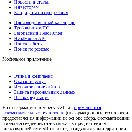
Новости и статьи
Инвесторам
Кандидаты по профессиям
Производственный календарь
Требования к ПО
Безопасный HeadHunter
HeadHunter API
Поиск работы
Поиск по резюме
Мобильное приложение
Этика и комплаенс
Оказание услуг
Использование сайтов
Защита персональных данных
ИТ аккредитация
На информационном ресурсе hh.ru
применяются
рекомендательные технологии
(информационные технологии
предоставления информации на основе сбора, систематизации
и анализа сведений, относящихся к предпочтениям
пользователей сети «Интернет», находящихся на территории