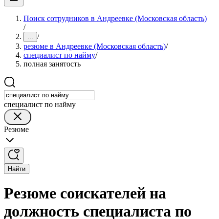
Поиск сотрудников в Андреевке (Московская область)
/
/
...
резюме в Андреевке (Московская область)
/
специалист по найму
/
полная занятость
специалист по найму
Резюме
Найти
Резюме соискателей на
должность специалиста по