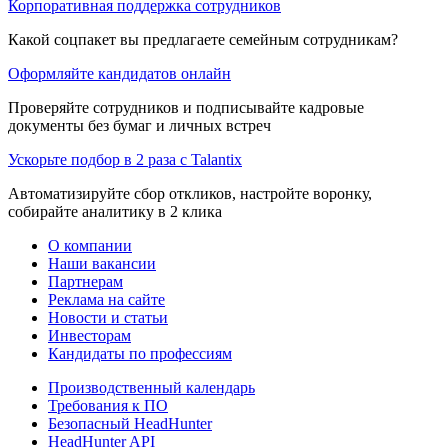
Корпоративная поддержка сотрудников
Какой соцпакет вы предлагаете семейным сотрудникам?
Оформляйте кандидатов онлайн
Проверяйте сотрудников и подписывайте кадровые
документы без бумаг и личных встреч
Ускорьте подбор в 2 раза с Talantix
Автоматизируйте сбор откликов, настройте воронку,
собирайте аналитику в 2 клика
О компании
Наши вакансии
Партнерам
Реклама на сайте
Новости и статьи
Инвесторам
Кандидаты по профессиям
Производственный календарь
Требования к ПО
Безопасный HeadHunter
HeadHunter API