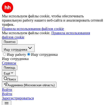
Мы используем файлы cookie, чтобы обеспечивать
правильную работу нашего веб-сайта и анализировать сетевой
трафик.
Правила использования файлов cookie
Мы используем файлы cookie.
Правила использования
файлов cookie
Понятно
Ищу сотрудника
Ищу работу
Ищу сотрудника
Ищу сотрудника
Сервисы
Помощь
Ещё
Поиск
Андреевка (Московская область)
Войти
Войти
Зарегистрироваться