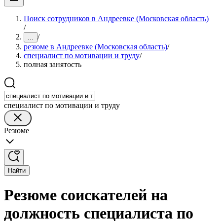
Поиск сотрудников в Андреевке (Московская область)
/
/
...
резюме в Андреевке (Московская область)
/
специалист по мотивации и труду
/
полная занятость
специалист по мотивации и труду
Резюме
Найти
Резюме соискателей на
должность специалиста по