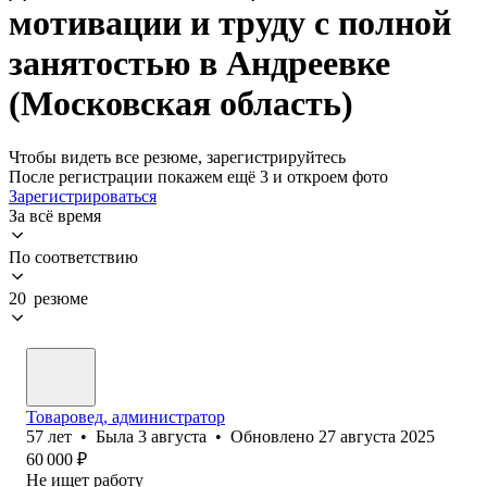
мотивации и труду с полной
занятостью в Андреевке
(Московская область)
Чтобы видеть все резюме, зарегистрируйтесь
После регистрации покажем ещё 3 и откроем фото
Зарегистрироваться
За всё время
По соответствию
20 резюме
Товаровед, администратор
57
лет
•
Была
3 августа
•
Обновлено
27 августа 2025
60 000
₽
Не ищет работу