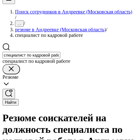
Поиск сотрудников в Андреевке (Московская область)
/
/
...
резюме в Андреевке (Московская область)
/
специалист по кадровой работе
специалист по кадровой работе
Резюме
Найти
Резюме соискателей на
должность специалиста по