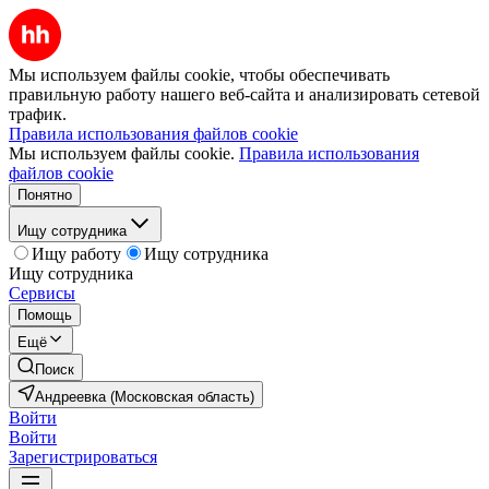
Мы используем файлы cookie, чтобы обеспечивать
правильную работу нашего веб-сайта и анализировать сетевой
трафик.
Правила использования файлов cookie
Мы используем файлы cookie.
Правила использования
файлов cookie
Понятно
Ищу сотрудника
Ищу работу
Ищу сотрудника
Ищу сотрудника
Сервисы
Помощь
Ещё
Поиск
Андреевка (Московская область)
Войти
Войти
Зарегистрироваться