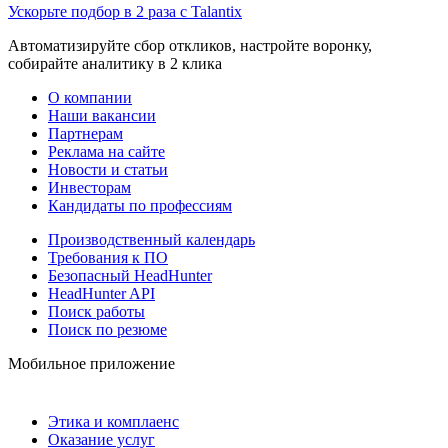
Ускорьте подбор в 2 раза с Talantix
Автоматизируйте сбор откликов, настройте воронку,
собирайте аналитику в 2 клика
О компании
Наши вакансии
Партнерам
Реклама на сайте
Новости и статьи
Инвесторам
Кандидаты по профессиям
Производственный календарь
Требования к ПО
Безопасный HeadHunter
HeadHunter API
Поиск работы
Поиск по резюме
Мобильное приложение
Этика и комплаенс
Оказание услуг