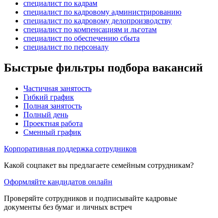
специалист по кадрам
специалист по кадровому администрированию
специалист по кадровому делопроизводству
специалист по компенсациям и льготам
специалист по обеспечению сбыта
специалист по персоналу
Быстрые фильтры подбора вакансий
Частичная занятость
Гибкий график
Полная занятость
Полный день
Проектная работа
Сменный график
Корпоративная поддержка сотрудников
Какой соцпакет вы предлагаете семейным сотрудникам?
Оформляйте кандидатов онлайн
Проверяйте сотрудников и подписывайте кадровые
документы без бумаг и личных встреч