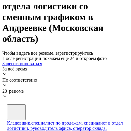
отдела логистики со
сменным графиком в
Андреевке (Московская
область)
Чтобы видеть все резюме, зарегистрируйтесь
После регистрации покажем ещё 24 и откроем фото
Зарегистрироваться
За всё время
По соответствию
20 резюме
Кладовщик,специалист по продажам, специалист в отдел
логистики, руководитель офиса, оператор склада.