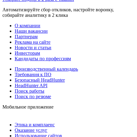
Автоматизируйте сбор откликов, настройте воронку,
собирайте аналитику в 2 клика
О компании
Наши вакансии
Партнерам
Реклама на сайте
Новости и статьи
Инвесторам
Кандидаты по профессиям
Производственный календарь
Требования к ПО
Безопасный HeadHunter
HeadHunter API
Поиск работы
Поиск по резюме
Мобильное приложение
Этика и комплаенс
Оказание услуг
Использование сайтов