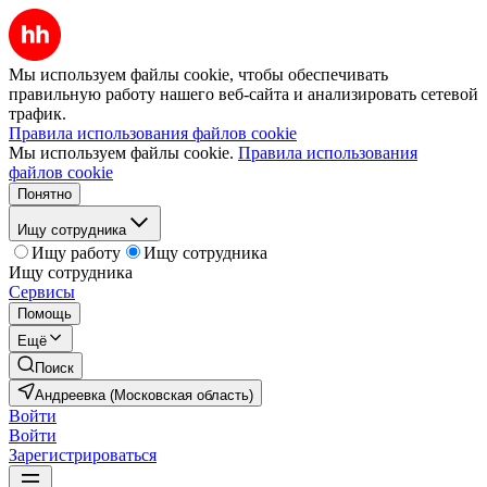
Мы используем файлы cookie, чтобы обеспечивать
правильную работу нашего веб-сайта и анализировать сетевой
трафик.
Правила использования файлов cookie
Мы используем файлы cookie.
Правила использования
файлов cookie
Понятно
Ищу сотрудника
Ищу работу
Ищу сотрудника
Ищу сотрудника
Сервисы
Помощь
Ещё
Поиск
Андреевка (Московская область)
Войти
Войти
Зарегистрироваться