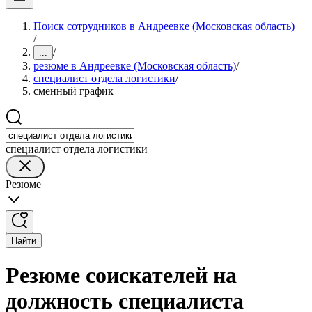
Поиск сотрудников в Андреевке (Московская область)
/
/
...
резюме в Андреевке (Московская область)
/
специалист отдела логистики
/
сменный график
специалист отдела логистики
Резюме
Найти
Резюме соискателей на
должность специалиста