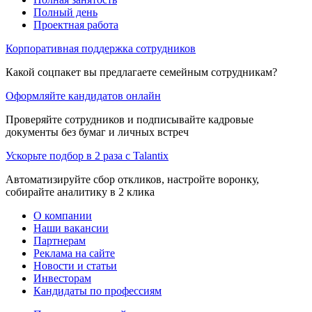
Полный день
Проектная работа
Корпоративная поддержка сотрудников
Какой соцпакет вы предлагаете семейным сотрудникам?
Оформляйте кандидатов онлайн
Проверяйте сотрудников и подписывайте кадровые
документы без бумаг и личных встреч
Ускорьте подбор в 2 раза с Talantix
Автоматизируйте сбор откликов, настройте воронку,
собирайте аналитику в 2 клика
О компании
Наши вакансии
Партнерам
Реклама на сайте
Новости и статьи
Инвесторам
Кандидаты по профессиям