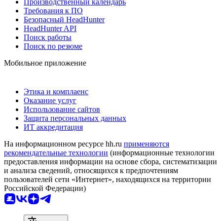
Производственный календарь
Требования к ПО
Безопасный HeadHunter
HeadHunter API
Поиск работы
Поиск по резюме
Мобильное приложение
Этика и комплаенс
Оказание услуг
Использование сайтов
Защита персональных данных
ИТ аккредитация
На информационном ресурсе hh.ru
применяются
рекомендательные технологии
(информационные технологии
предоставления информации на основе сбора, систематизации
и анализа сведений, относящихся к предпочтениям
пользователей сети «Интернет», находящихся на территории
Российской Федерации)