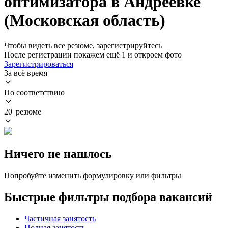
оптимизатора в Андреевке
(Московская область)
Чтобы видеть все резюме, зарегистрируйтесь
После регистрации покажем ещё 1 и откроем фото
Зарегистрироваться
За всё время
По соответствию
20 резюме
Ничего не нашлось
Попробуйте изменить формулировку или фильтры
Быстрые фильтры подбора вакансий
Частичная занятость
Полная занятость