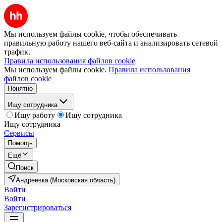
Мы используем файлы cookie, чтобы обеспечивать
правильную работу нашего веб-сайта и анализировать сетевой
трафик.
Правила использования файлов cookie
Мы используем файлы cookie.
Правила использования
файлов cookie
Понятно
Ищу сотрудника
Ищу работу
Ищу сотрудника
Ищу сотрудника
Сервисы
Помощь
Ещё
Поиск
Андреевка (Московская область)
Войти
Войти
Зарегистрироваться