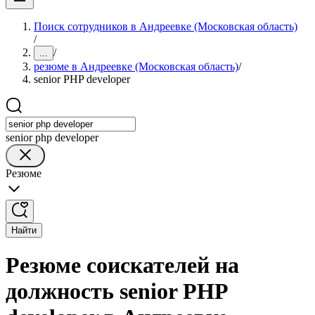
Поиск сотрудников в Андреевке (Московская область)
/
/
...
резюме в Андреевке (Московская область)
/
senior PHP developer
senior php developer
Резюме
Найти
Резюме соискателей на
должность senior PHP