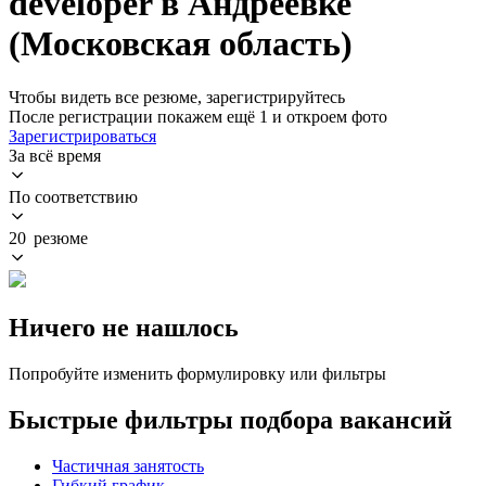
developer в Андреевке
(Московская область)
Чтобы видеть все резюме, зарегистрируйтесь
После регистрации покажем ещё 1 и откроем фото
Зарегистрироваться
За всё время
По соответствию
20 резюме
Ничего не нашлось
Попробуйте изменить формулировку или фильтры
Быстрые фильтры подбора вакансий
Частичная занятость
Гибкий график