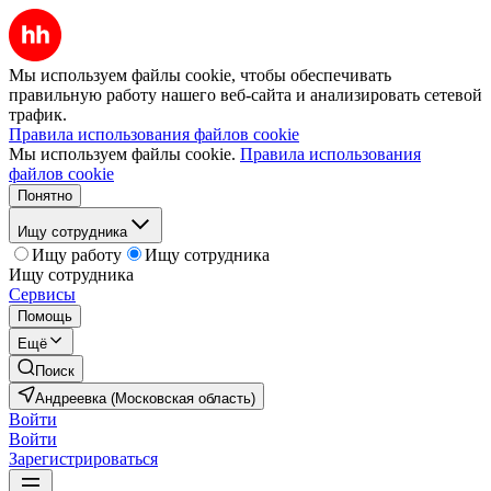
Мы используем файлы cookie, чтобы обеспечивать
правильную работу нашего веб-сайта и анализировать сетевой
трафик.
Правила использования файлов cookie
Мы используем файлы cookie.
Правила использования
файлов cookie
Понятно
Ищу сотрудника
Ищу работу
Ищу сотрудника
Ищу сотрудника
Сервисы
Помощь
Ещё
Поиск
Андреевка (Московская область)
Войти
Войти
Зарегистрироваться