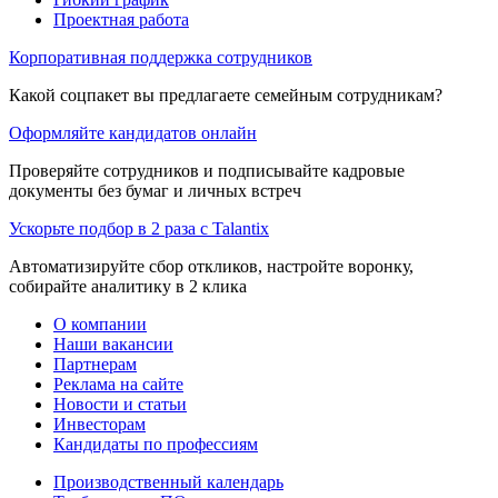
Проектная работа
Корпоративная поддержка сотрудников
Какой соцпакет вы предлагаете семейным сотрудникам?
Оформляйте кандидатов онлайн
Проверяйте сотрудников и подписывайте кадровые
документы без бумаг и личных встреч
Ускорьте подбор в 2 раза с Talantix
Автоматизируйте сбор откликов, настройте воронку,
собирайте аналитику в 2 клика
О компании
Наши вакансии
Партнерам
Реклама на сайте
Новости и статьи
Инвесторам
Кандидаты по профессиям
Производственный календарь