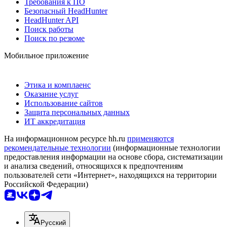
Требования к ПО
Безопасный HeadHunter
HeadHunter API
Поиск работы
Поиск по резюме
Мобильное приложение
Этика и комплаенс
Оказание услуг
Использование сайтов
Защита персональных данных
ИТ аккредитация
На информационном ресурсе hh.ru
применяются
рекомендательные технологии
(информационные технологии
предоставления информации на основе сбора, систематизации
и анализа сведений, относящихся к предпочтениям
пользователей сети «Интернет», находящихся на территории
Российской Федерации)
Русский