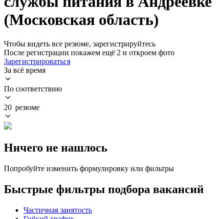
службы питания в Андреевке
(Московская область)
Чтобы видеть все резюме, зарегистрируйтесь
После регистрации покажем ещё 2 и откроем фото
Зарегистрироваться
За всё время
По соответствию
20 резюме
Ничего не нашлось
Попробуйте изменить формулировку или фильтры
Быстрые фильтры подбора вакансий
Частичная занятость
Гибкий график