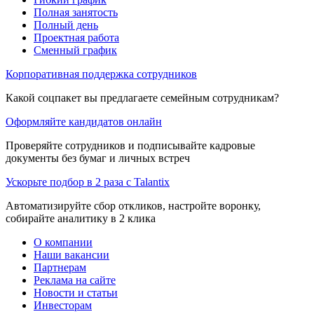
Полная занятость
Полный день
Проектная работа
Сменный график
Корпоративная поддержка сотрудников
Какой соцпакет вы предлагаете семейным сотрудникам?
Оформляйте кандидатов онлайн
Проверяйте сотрудников и подписывайте кадровые
документы без бумаг и личных встреч
Ускорьте подбор в 2 раза с Talantix
Автоматизируйте сбор откликов, настройте воронку,
собирайте аналитику в 2 клика
О компании
Наши вакансии
Партнерам
Реклама на сайте
Новости и статьи
Инвесторам