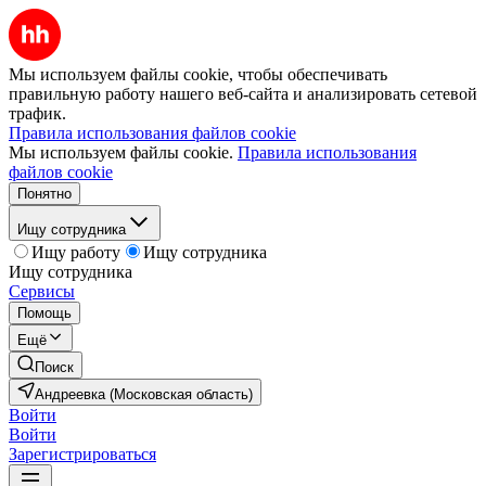
Мы используем файлы cookie, чтобы обеспечивать
правильную работу нашего веб-сайта и анализировать сетевой
трафик.
Правила использования файлов cookie
Мы используем файлы cookie.
Правила использования
файлов cookie
Понятно
Ищу сотрудника
Ищу работу
Ищу сотрудника
Ищу сотрудника
Сервисы
Помощь
Ещё
Поиск
Андреевка (Московская область)
Войти
Войти
Зарегистрироваться