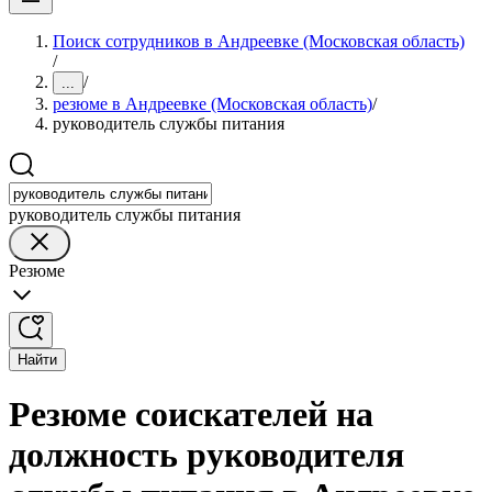
Поиск сотрудников в Андреевке (Московская область)
/
/
...
резюме в Андреевке (Московская область)
/
руководитель службы питания
руководитель службы питания
Резюме
Найти
Резюме соискателей на
должность руководителя