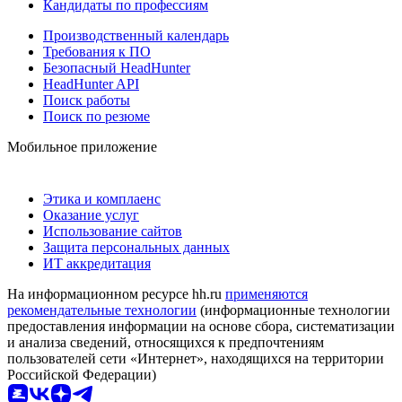
Кандидаты по профессиям
Производственный календарь
Требования к ПО
Безопасный HeadHunter
HeadHunter API
Поиск работы
Поиск по резюме
Мобильное приложение
Этика и комплаенс
Оказание услуг
Использование сайтов
Защита персональных данных
ИТ аккредитация
На информационном ресурсе hh.ru
применяются
рекомендательные технологии
(информационные технологии
предоставления информации на основе сбора, систематизации
и анализа сведений, относящихся к предпочтениям
пользователей сети «Интернет», находящихся на территории
Российской Федерации)