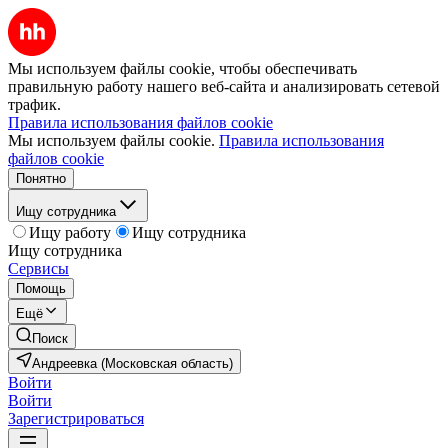
Мы используем файлы cookie, чтобы обеспечивать
правильную работу нашего веб-сайта и анализировать сетевой
трафик.
Правила использования файлов cookie
Мы используем файлы cookie.
Правила использования
файлов cookie
Понятно
Ищу сотрудника
Ищу работу
Ищу сотрудника
Ищу сотрудника
Сервисы
Помощь
Ещё
Поиск
Андреевка (Московская область)
Войти
Войти
Зарегистрироваться