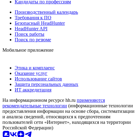
Кандидаты по профессиям
Производственный календарь
Требования к ПО
Безопасный HeadHunter
HeadHunter API
Поиск работы
Поиск по резюме
Мобильное приложение
Этика и комплаенс
Оказание услуг
Использование сайтов
Защита персональных данных
ИТ аккредитация
На информационном ресурсе hh.ru
применяются
рекомендательные технологии
(информационные технологии
предоставления информации на основе сбора, систематизации
и анализа сведений, относящихся к предпочтениям
пользователей сети «Интернет», находящихся на территории
Российской Федерации)