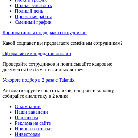
Полная занятость
Полный день
Проектная работа
Сменный график
Корпоративная поддержка сотрудников
Какой соцпакет вы предлагаете семейным сотрудникам?
Оформляйте кандидатов онлайн
Проверяйте сотрудников и подписывайте кадровые
документы без бумаг и личных встреч
Ускорьте подбор в 2 раза с Talantix
Автоматизируйте сбор откликов, настройте воронку,
собирайте аналитику в 2 клика
О компании
Наши вакансии
Партнерам
Реклама на сайте
Новости и статьи
Инвесторам