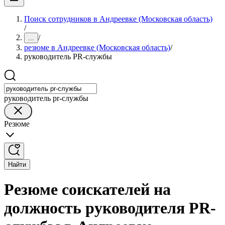
Поиск сотрудников в Андреевке (Московская область)
/
/
...
резюме в Андреевке (Московская область)
/
руководитель PR-службы
руководитель pr-службы
Резюме
Найти
Резюме соискателей на
должность руководителя PR-