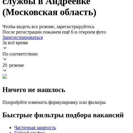
службы в Андреевке
(Московская область)
Чтобы видеть все резюме, зарегистрируйтесь
После регистрации покажем ещё 6 и откроем фото
Зарегистрироваться
За всё время
По соответствию
20 резюме
Ничего не нашлось
Попробуйте изменить формулировку или фильтры
Быстрые фильтры подбора вакансий
Частичная занятость
Гибкий график