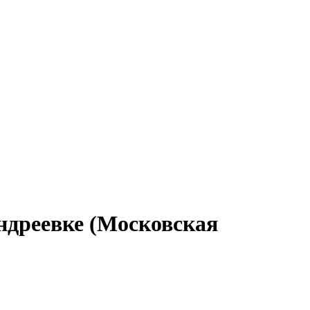
ндреевке (Московская