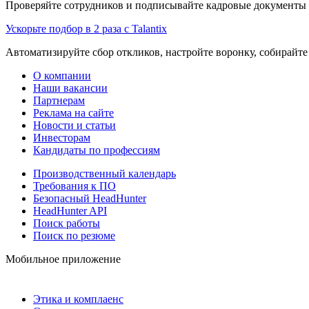
Проверяйте сотрудников и подписывайте кадровые документы 
Ускорьте подбор в 2 раза с Talantix
Автоматизируйте сбор откликов, настройте воронку, собирайте
О компании
Наши вакансии
Партнерам
Реклама на сайте
Новости и статьи
Инвесторам
Кандидаты по профессиям
Производственный календарь
Требования к ПО
Безопасный HeadHunter
HeadHunter API
Поиск работы
Поиск по резюме
Мобильное приложение
Этика и комплаенс