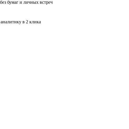
без бумаг и личных встреч
 аналитику в 2 клика