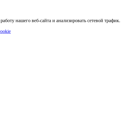
аботу нашего веб-сайта и анализировать сетевой трафик.
ookie