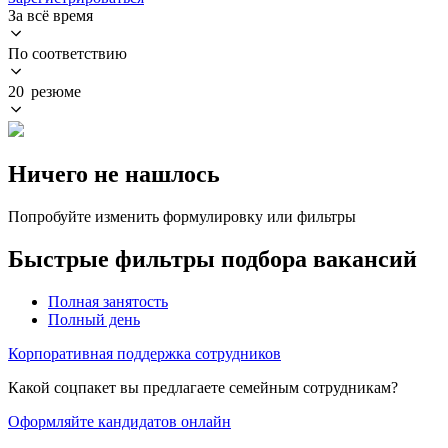
За всё время
По соответствию
20 резюме
Ничего не нашлось
Попробуйте изменить формулировку или фильтры
Быстрые фильтры подбора вакансий
Полная занятость
Полный день
Корпоративная поддержка сотрудников
Какой соцпакет вы предлагаете семейным сотрудникам?
Оформляйте кандидатов онлайн