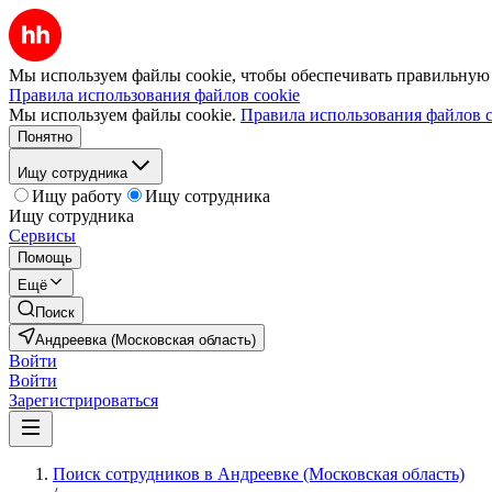
Мы используем файлы cookie, чтобы обеспечивать правильную р
Правила использования файлов cookie
Мы используем файлы cookie.
Правила использования файлов c
Понятно
Ищу сотрудника
Ищу работу
Ищу сотрудника
Ищу сотрудника
Сервисы
Помощь
Ещё
Поиск
Андреевка (Московская область)
Войти
Войти
Зарегистрироваться
Поиск сотрудников в Андреевке (Московская область)