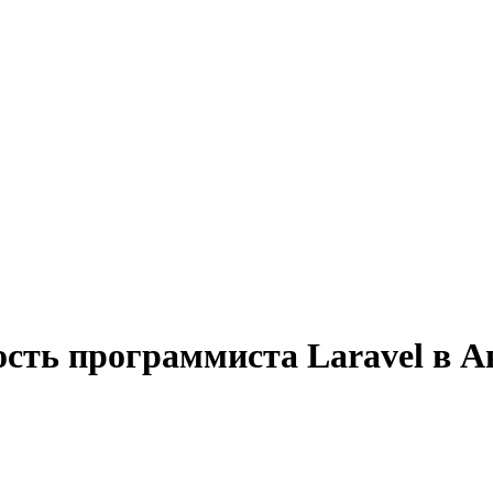
ость программиста Laravel в А