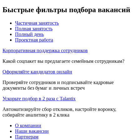
Быстрые фильтры подбора вакансий
Частичная занятость
Полная занятость
Полный день
Проектная работа
Корпоративная поддержка сотрудников
Какой соцпакет вы предлагаете семейным сотрудникам?
Оформляйте кандидатов онлайн
Проверяйте сотрудников и подписывайте кадровые
документы без бумаг и личных встреч
Ускорьте подбор в 2 раза с Talantix
Автоматизируйте сбор откликов, настройте воронку,
собирайте аналитику в 2 клика
О компании
Наши вакансии
Партнерам