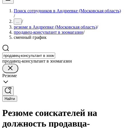
Поиск сотрудников в Андреевке (Московская область)
/
/
...
резюме в Андреевке (Московская область)
/
продавец-консультант в зоомагазин
/
сменный график
продавец-консультант в зоомагазин
Резюме
Найти
Резюме соискателей на
должность продавца-