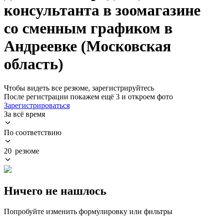
консультанта в зоомагазине
со сменным графиком в
Андреевке (Московская
область)
Чтобы видеть все резюме, зарегистрируйтесь
После регистрации покажем ещё 3 и откроем фото
Зарегистрироваться
За всё время
По соответствию
20 резюме
Ничего не нашлось
Попробуйте изменить формулировку или фильтры