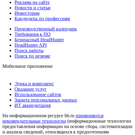
Реклама на сайте
Новости и статьи
Инвесторам
Кандидаты по профессиям
Производственный календарь
Требования к ПО
Безопасный HeadHunter
HeadHunter API
Поиск работы
Поиск по резюме
Мобильное приложение
Этика и комплаенс
Оказание услуг
Использование сайтов
Защита персональных данных
ИТ аккредитация
На информационном ресурсе hh.ru
применяются
рекомендательные технологии
(информационные технологии
предоставления информации на основе сбора, систематизации
и анализа сведений, относящихся к предпочтениям