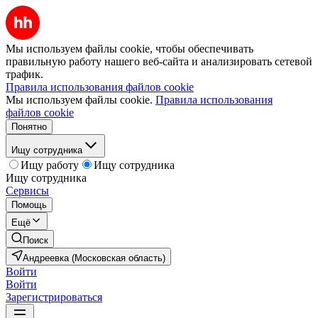
Мы используем файлы cookie, чтобы обеспечивать
правильную работу нашего веб-сайта и анализировать сетевой
трафик.
Правила использования файлов cookie
Мы используем файлы cookie.
Правила использования
файлов cookie
Понятно
Ищу сотрудника
Ищу работу
Ищу сотрудника
Ищу сотрудника
Сервисы
Помощь
Ещё
Поиск
Андреевка (Московская область)
Войти
Войти
Зарегистрироваться