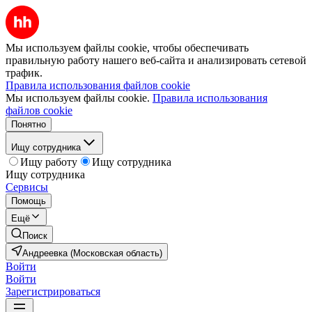
Мы используем файлы cookie, чтобы обеспечивать
правильную работу нашего веб-сайта и анализировать сетевой
трафик.
Правила использования файлов cookie
Мы используем файлы cookie.
Правила использования
файлов cookie
Понятно
Ищу сотрудника
Ищу работу
Ищу сотрудника
Ищу сотрудника
Сервисы
Помощь
Ещё
Поиск
Андреевка (Московская область)
Войти
Войти
Зарегистрироваться