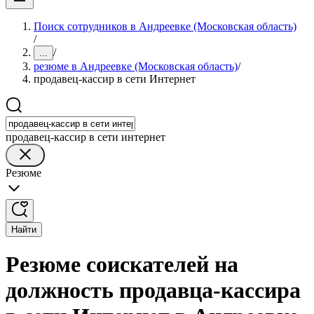
Поиск сотрудников в Андреевке (Московская область)
/
/
...
резюме в Андреевке (Московская область)
/
продавец-кассир в сети Интернет
продавец-кассир в сети интернет
Резюме
Найти
Резюме соискателей на
должность продавца-кассира