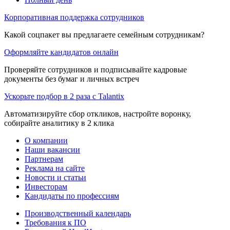
Корпоративная поддержка сотрудников
Какой соцпакет вы предлагаете семейным сотрудникам?
Оформляйте кандидатов онлайн
Проверяйте сотрудников и подписывайте кадровые
документы без бумаг и личных встреч
Ускорьте подбор в 2 раза с Talantix
Автоматизируйте сбор откликов, настройте воронку,
собирайте аналитику в 2 клика
О компании
Наши вакансии
Партнерам
Реклама на сайте
Новости и статьи
Инвесторам
Кандидаты по профессиям
Производственный календарь
Требования к ПО