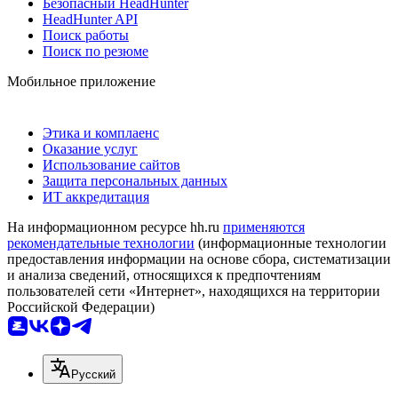
Безопасный HeadHunter
HeadHunter API
Поиск работы
Поиск по резюме
Мобильное приложение
Этика и комплаенс
Оказание услуг
Использование сайтов
Защита персональных данных
ИТ аккредитация
На информационном ресурсе hh.ru
применяются
рекомендательные технологии
(информационные технологии
предоставления информации на основе сбора, систематизации
и анализа сведений, относящихся к предпочтениям
пользователей сети «Интернет», находящихся на территории
Российской Федерации)
Русский