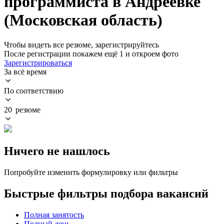
программиста в Андреевке
(Московская область)
Чтобы видеть все резюме, зарегистрируйтесь
После регистрации покажем ещё 1 и откроем фото
Зарегистрироваться
За всё время
По соответствию
20 резюме
Ничего не нашлось
Попробуйте изменить формулировку или фильтры
Быстрые фильтры подбора вакансий
Полная занятость
Полный день