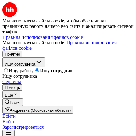
Мы используем файлы cookie, чтобы обеспечивать
правильную работу нашего веб-сайта и анализировать сетевой
трафик.
Правила использования файлов cookie
Мы используем файлы cookie.
Правила использования
файлов cookie
Понятно
Ищу сотрудника
Ищу работу
Ищу сотрудника
Ищу сотрудника
Сервисы
Помощь
Ещё
Поиск
Андреевка (Московская область)
Войти
Войти
Зарегистрироваться