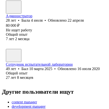
Администратор
28
лет
•
Была
4 июля
•
Обновлено
22 апреля
80 000
₽
Не ищет работу
Общий опыт
7
лет
2
месяца
Сотрудник испытательной лаборатории
49
лет
•
Был
10 марта 2025
•
Обновлено
16 июля 2020
Общий опыт
27
лет
8
месяцев
Другие пользователи ищут
content manager
development manager