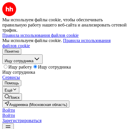
Мы используем файлы cookie, чтобы обеспечивать
правильную работу нашего веб-сайта и анализировать сетевой
трафик.
Правила использования файлов cookie
Мы используем файлы cookie.
Правила использования
файлов cookie
Понятно
Ищу сотрудника
Ищу работу
Ищу сотрудника
Ищу сотрудника
Сервисы
Помощь
Ещё
Поиск
Андреевка (Московская область)
Войти
Войти
Зарегистрироваться