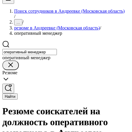
Поиск сотрудников в Андреевке (Московская область)
/
/
...
резюме в Андреевке (Московская область)
/
оперативный менеджер
оперативный менеджер
Резюме
Найти
Резюме соискателей на
должность оперативного