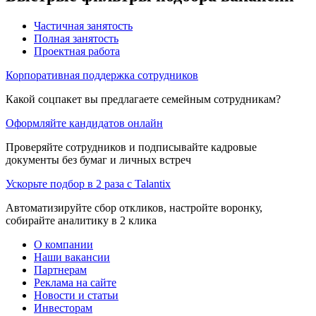
Частичная занятость
Полная занятость
Проектная работа
Корпоративная поддержка сотрудников
Какой соцпакет вы предлагаете семейным сотрудникам?
Оформляйте кандидатов онлайн
Проверяйте сотрудников и подписывайте кадровые
документы без бумаг и личных встреч
Ускорьте подбор в 2 раза с Talantix
Автоматизируйте сбор откликов, настройте воронку,
собирайте аналитику в 2 клика
О компании
Наши вакансии
Партнерам
Реклама на сайте
Новости и статьи
Инвесторам