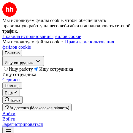
Мы используем файлы cookie, чтобы обеспечивать
правильную работу нашего веб-сайта и анализировать сетевой
трафик.
Правила использования файлов cookie
Мы используем файлы cookie.
Правила использования
файлов cookie
Понятно
Ищу сотрудника
Ищу работу
Ищу сотрудника
Ищу сотрудника
Сервисы
Помощь
Ещё
Поиск
Андреевка (Московская область)
Войти
Войти
Зарегистрироваться