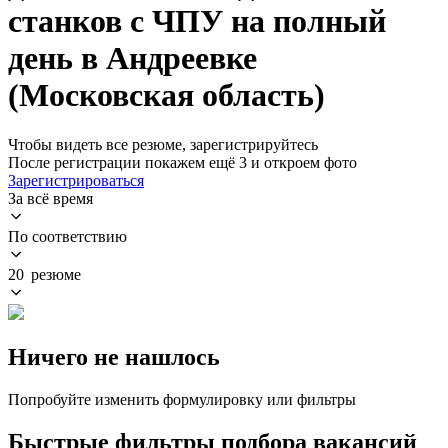
станков с ЧПУ на полный
день в Андреевке
(Московская область)
Чтобы видеть все резюме, зарегистрируйтесь
После регистрации покажем ещё 3 и откроем фото
Зарегистрироваться
За всё время
По соответствию
20 резюме
Ничего не нашлось
Попробуйте изменить формулировку или фильтры
Быстрые фильтры подбора вакансий