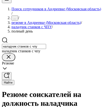
Поиск сотрудников в Андреевке (Московская область)
/
/
...
резюме в Андреевке (Московская область)
/
наладчик станков с ЧПУ
/
полный день
наладчик станков с чпу
Резюме
Найти
Резюме соискателей на
должность наладчика