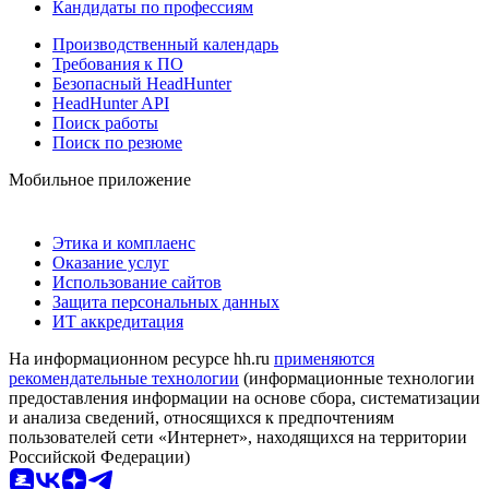
Кандидаты по профессиям
Производственный календарь
Требования к ПО
Безопасный HeadHunter
HeadHunter API
Поиск работы
Поиск по резюме
Мобильное приложение
Этика и комплаенс
Оказание услуг
Использование сайтов
Защита персональных данных
ИТ аккредитация
На информационном ресурсе hh.ru
применяются
рекомендательные технологии
(информационные технологии
предоставления информации на основе сбора, систематизации
и анализа сведений, относящихся к предпочтениям
пользователей сети «Интернет», находящихся на территории
Российской Федерации)