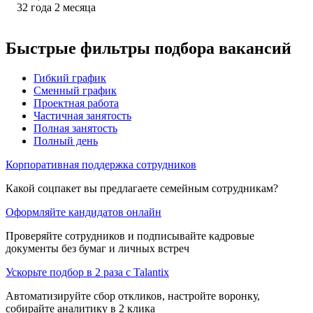
32
года
2
месяца
Быстрые фильтры подбора вакансий
Гибкий график
Сменный график
Проектная работа
Частичная занятость
Полная занятость
Полный день
Корпоративная поддержка сотрудников
Какой соцпакет вы предлагаете семейным сотрудникам?
Оформляйте кандидатов онлайн
Проверяйте сотрудников и подписывайте кадровые
документы без бумаг и личных встреч
Ускорьте подбор в 2 раза с Talantix
Автоматизируйте сбор откликов, настройте воронку,
собирайте аналитику в 2 клика