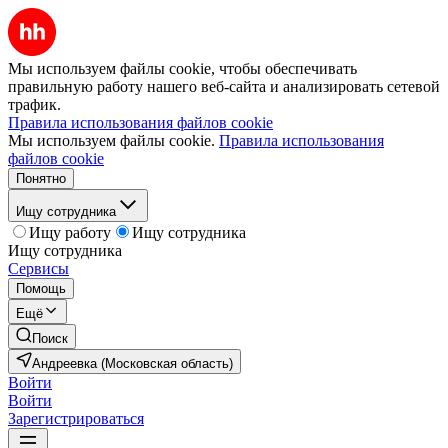
Мы используем файлы cookie, чтобы обеспечивать
правильную работу нашего веб-сайта и анализировать сетевой
трафик.
Правила использования файлов cookie
Мы используем файлы cookie.
Правила использования
файлов cookie
Понятно
Ищу сотрудника
Ищу работу
Ищу сотрудника
Ищу сотрудника
Сервисы
Помощь
Ещё
Поиск
Андреевка (Московская область)
Войти
Войти
Зарегистрироваться