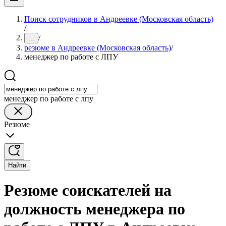
Поиск сотрудников в Андреевке (Московская область)
/
/
...
резюме в Андреевке (Московская область)
/
менеджер по работе с ЛПУ
менеджер по работе с лпу
Резюме
Найти
Резюме соискателей на
должность менеджера по