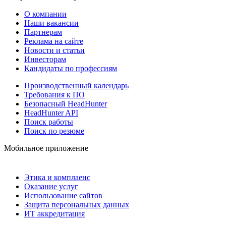
О компании
Наши вакансии
Партнерам
Реклама на сайте
Новости и статьи
Инвесторам
Кандидаты по профессиям
Производственный календарь
Требования к ПО
Безопасный HeadHunter
HeadHunter API
Поиск работы
Поиск по резюме
Мобильное приложение
Этика и комплаенс
Оказание услуг
Использование сайтов
Защита персональных данных
ИТ аккредитация