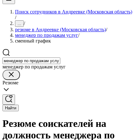
Поиск сотрудников в Андреевке (Московская область)
/
/
...
резюме в Андреевке (Московская область)
/
менеджер по продажам услуг
/
сменный график
менеджер по продажам услуг
Резюме
Найти
Резюме соискателей на
должность менеджера по