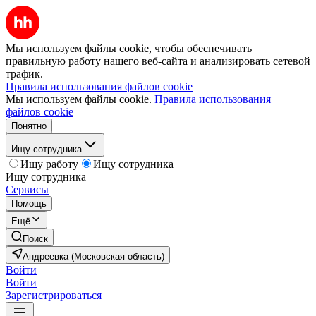
Мы используем файлы cookie, чтобы обеспечивать
правильную работу нашего веб-сайта и анализировать сетевой
трафик.
Правила использования файлов cookie
Мы используем файлы cookie.
Правила использования
файлов cookie
Понятно
Ищу сотрудника
Ищу работу
Ищу сотрудника
Ищу сотрудника
Сервисы
Помощь
Ещё
Поиск
Андреевка (Московская область)
Войти
Войти
Зарегистрироваться