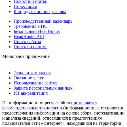
Новости и статьи
Инвесторам
Кандидаты по профессиям
Производственный календарь
Требования к ПО
Безопасный HeadHunter
HeadHunter API
Поиск работы
Поиск по резюме
Мобильное приложение
Этика и комплаенс
Оказание услуг
Использование сайтов
Защита персональных данных
ИТ аккредитация
На информационном ресурсе hh.ru
применяются
рекомендательные технологии
(информационные технологии
предоставления информации на основе сбора, систематизации
и анализа сведений, относящихся к предпочтениям
пользователей сети «Интернет», находящихся на территории