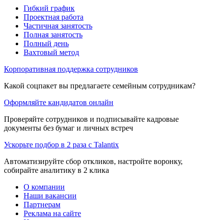
Гибкий график
Проектная работа
Частичная занятость
Полная занятость
Полный день
Вахтовый метод
Корпоративная поддержка сотрудников
Какой соцпакет вы предлагаете семейным сотрудникам?
Оформляйте кандидатов онлайн
Проверяйте сотрудников и подписывайте кадровые
документы без бумаг и личных встреч
Ускорьте подбор в 2 раза с Talantix
Автоматизируйте сбор откликов, настройте воронку,
собирайте аналитику в 2 клика
О компании
Наши вакансии
Партнерам
Реклама на сайте