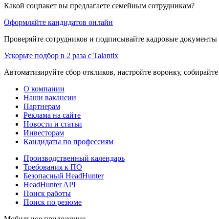
Какой соцпакет вы предлагаете семейным сотрудникам?
Оформляйте кандидатов онлайн
Проверяйте сотрудников и подписывайте кадровые документы 
Ускорьте подбор в 2 раза с Talantix
Автоматизируйте сбор откликов, настройте воронку, собирайте
О компании
Наши вакансии
Партнерам
Реклама на сайте
Новости и статьи
Инвесторам
Кандидаты по профессиям
Производственный календарь
Требования к ПО
Безопасный HeadHunter
HeadHunter API
Поиск работы
Поиск по резюме
Мобильное приложение