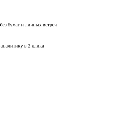
без бумаг и личных встреч
 аналитику в 2 клика