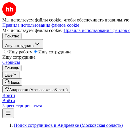
Мы используем файлы cookie, чтобы обеспечивать правильную р
Правила использования файлов cookie
Мы используем файлы cookie.
Правила использования файлов c
Понятно
Ищу сотрудника
Ищу работу
Ищу сотрудника
Ищу сотрудника
Сервисы
Помощь
Ещё
Поиск
Андреевка (Московская область)
Войти
Войти
Зарегистрироваться
Поиск сотрудников в Андреевке (Московская область)