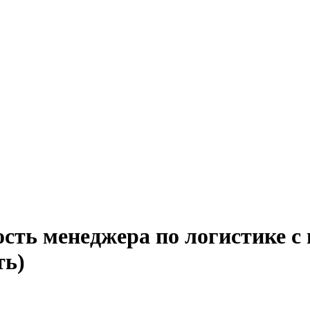
сть менеджера по логистике с
ть)