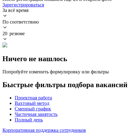
Зарегистрироваться
За всё время
По соответствию
20 резюме
Ничего не нашлось
Попробуйте изменить формулировку или фильтры
Быстрые фильтры подбора вакансий
Проектная работа
Вахтовый метод
Сменный график
Частичная занятость
Полный день
Корпоративная поддержка сотрудников