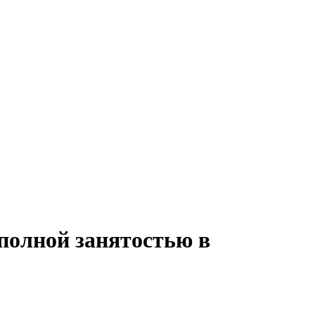
 полной занятостью в