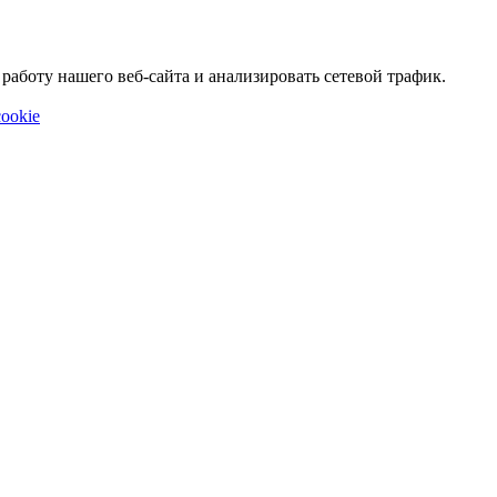
аботу нашего веб-сайта и анализировать сетевой трафик.
ookie