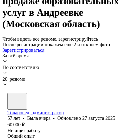
продаже образовательных
услуг в Андреевке
(Московская область)
Чтобы видеть все резюме, зарегистрируйтесь
После регистрации покажем ещё 2 и откроем фото
Зарегистрироваться
За всё время
По соответствию
20 резюме
Товаровед, администратор
57
лет
•
Была
вчера
•
Обновлено
27 августа 2025
60 000
₽
Не ищет работу
Общий опыт