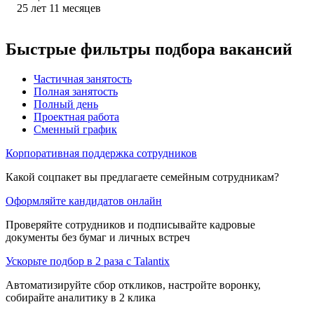
25
лет
11
месяцев
Быстрые фильтры подбора вакансий
Частичная занятость
Полная занятость
Полный день
Проектная работа
Сменный график
Корпоративная поддержка сотрудников
Какой соцпакет вы предлагаете семейным сотрудникам?
Оформляйте кандидатов онлайн
Проверяйте сотрудников и подписывайте кадровые
документы без бумаг и личных встреч
Ускорьте подбор в 2 раза с Talantix
Автоматизируйте сбор откликов, настройте воронку,
собирайте аналитику в 2 клика