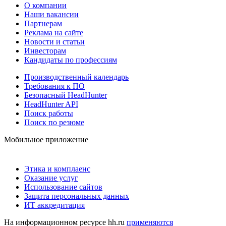
О компании
Наши вакансии
Партнерам
Реклама на сайте
Новости и статьи
Инвесторам
Кандидаты по профессиям
Производственный календарь
Требования к ПО
Безопасный HeadHunter
HeadHunter API
Поиск работы
Поиск по резюме
Мобильное приложение
Этика и комплаенс
Оказание услуг
Использование сайтов
Защита персональных данных
ИТ аккредитация
На информационном ресурсе hh.ru
применяются