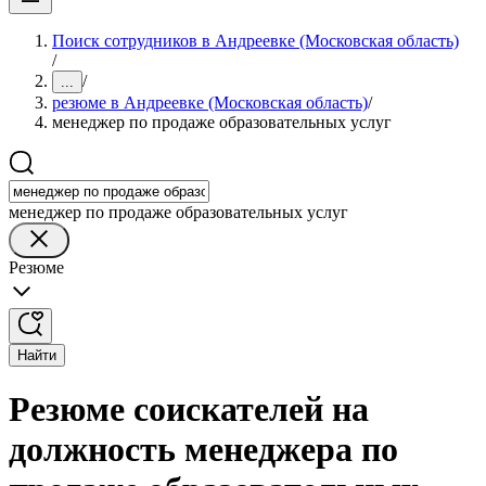
Поиск сотрудников в Андреевке (Московская область)
/
/
...
резюме в Андреевке (Московская область)
/
менеджер по продаже образовательных услуг
менеджер по продаже образовательных услуг
Резюме
Найти
Резюме соискателей на
должность менеджера по