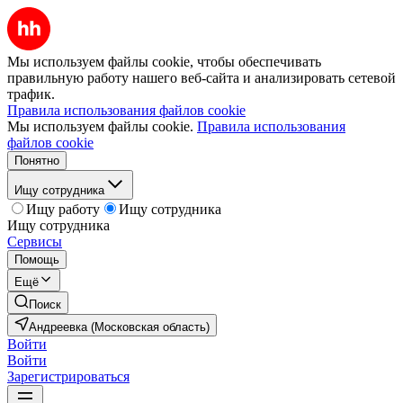
Мы используем файлы cookie, чтобы обеспечивать
правильную работу нашего веб-сайта и анализировать сетевой
трафик.
Правила использования файлов cookie
Мы используем файлы cookie.
Правила использования
файлов cookie
Понятно
Ищу сотрудника
Ищу работу
Ищу сотрудника
Ищу сотрудника
Сервисы
Помощь
Ещё
Поиск
Андреевка (Московская область)
Войти
Войти
Зарегистрироваться