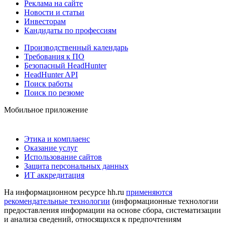
Реклама на сайте
Новости и статьи
Инвесторам
Кандидаты по профессиям
Производственный календарь
Требования к ПО
Безопасный HeadHunter
HeadHunter API
Поиск работы
Поиск по резюме
Мобильное приложение
Этика и комплаенс
Оказание услуг
Использование сайтов
Защита персональных данных
ИТ аккредитация
На информационном ресурсе hh.ru
применяются
рекомендательные технологии
(информационные технологии
предоставления информации на основе сбора, систематизации
и анализа сведений, относящихся к предпочтениям