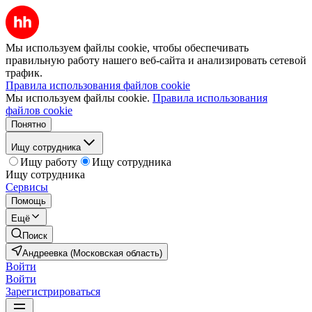
Мы используем файлы cookie, чтобы обеспечивать
правильную работу нашего веб-сайта и анализировать сетевой
трафик.
Правила использования файлов cookie
Мы используем файлы cookie.
Правила использования
файлов cookie
Понятно
Ищу сотрудника
Ищу работу
Ищу сотрудника
Ищу сотрудника
Сервисы
Помощь
Ещё
Поиск
Андреевка (Московская область)
Войти
Войти
Зарегистрироваться