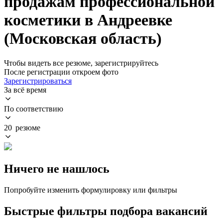
продажам профессиональной
косметики в Андреевке
(Московская область)
Чтобы видеть все резюме, зарегистрируйтесь
После регистрации откроем фото
Зарегистрироваться
За всё время
По соответствию
20 резюме
Ничего не нашлось
Попробуйте изменить формулировку или фильтры
Быстрые фильтры подбора вакансий