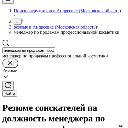
Поиск сотрудников в Андреевке (Московская область)
/
/
...
резюме в Андреевке (Московская область)
/
менеджер по продажам профессиональной косметики
менеджер по продажам профессиональной косметики
Резюме
Найти
Резюме соискателей на
должность менеджера по