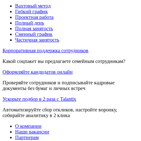
Вахтовый метод
Гибкий график
Проектная работа
Полный день
Полная занятость
Сменный график
Частичная занятость
Корпоративная поддержка сотрудников
Какой соцпакет вы предлагаете семейным сотрудникам?
Оформляйте кандидатов онлайн
Проверяйте сотрудников и подписывайте кадровые
документы без бумаг и личных встреч
Ускорьте подбор в 2 раза с Talantix
Автоматизируйте сбор откликов, настройте воронку,
собирайте аналитику в 2 клика
О компании
Наши вакансии
Партнерам